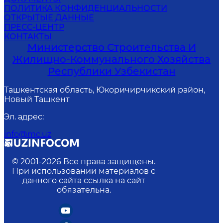
ПОЛИТИКА КОНФИДЕНЦИАЛЬНОСТИ
ОТКРЫТЫЕ ДАННЫЕ
ПРЕСС-ЦЕНТР
КОНТАКТЫ
Министерство Строительства И
Жилищно-Коммунального Хозяйства
Республики Узбекистан
Ташкентская область, Юкоричирчикский район,
Новый Ташкент
Эл. адрес
:
info@mc.uz
© 2001-
2026
Все права защищены.
При использовании материалов с
данного сайта ссылка на сайт
обязательна.