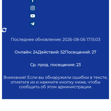
Последнее обновление
:
2026-08-06 17:15:03
Онлайн:
24
Действий:
52
Посещений:
27
Ср. прод. посещения:
23
Внимание! Если вы обнаружили ошибки в тексте,
отметьте их и нажмите кнопку ниже, чтобы
сообщить об этом администрации.