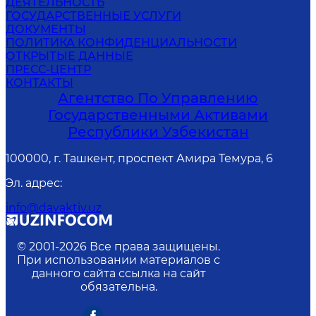
ДЕЯТЕЛЬНОСТЬ
ГОСУДАРСТВЕННЫЕ УСЛУГИ
ДОКУМЕНТЫ
ПОЛИТИКА КОНФИДЕНЦИАЛЬНОСТИ
ОТКРЫТЫЕ ДАННЫЕ
ПРЕСС-ЦЕНТР
КОНТАКТЫ
Агентство По Управлению
Государственными Активами
Республики Узбекистан
100000, г. Ташкент, проспект Амира Темура, 6
Эл. адрес
:
info@davaktiv.uz
© 2001-
2026
Все права защищены.
При использовании материалов с
данного сайта ссылка на сайт
обязательна.