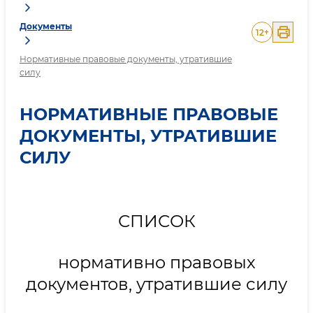
Документы
12
+
Нормативные правовые документы, утратившие
силу
НОРМАТИВНЫЕ ПРАВОВЫЕ
ДОКУМЕНТЫ, УТРАТИВШИЕ
СИЛУ
СПИСОК
нормативно правовых
документов, утратившие силу