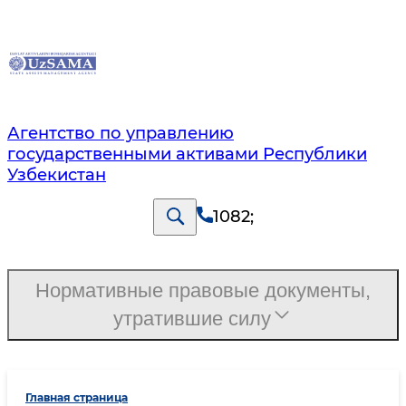
Агентство по управлению
государственными активами Республики
Узбекистан
1082
;
Нормативные правовые документы,
утратившие силу
Главная страница