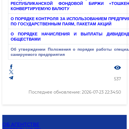
РЕСПУБЛИКАНСКОЙ ФОНДОВОЙ БИРЖИ «ТОШКЕ
КОНВЕРТИРУЕМУЮ ВАЛЮТУ
О ПОРЯДКЕ КОНТРОЛЯ ЗА ИСПОЛЬЗОВАНИЕМ ПРЕДПР
ПО ГОСУДАРСТВЕННЫМ ПАЯМ, ПАКЕТАМ АКЦИЙ
О ПОРЯДКЕ НАЧИСЛЕНИЯ И ВЫПЛАТЫ ДИВИДЕН
ОБЩЕСТВАМИ
Об утверждении Положения о порядке работы специа
санируемого предприятия
537
Последнее обновление: 2026-07-23 22:34:50
ОБ АГЕНТСТВЕ