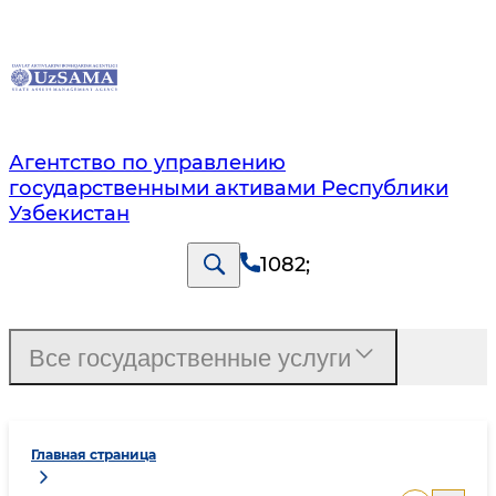
Агентство по управлению
государственными активами Республики
Узбекистан
1082
;
Все государственные услуги
Главная страница