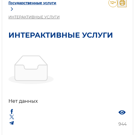
12
+
Государственные услуги
ИНТЕРАКТИВНЫЕ УСЛУГИ
ИНТЕРАКТИВНЫЕ УСЛУГИ
Нет данных
944