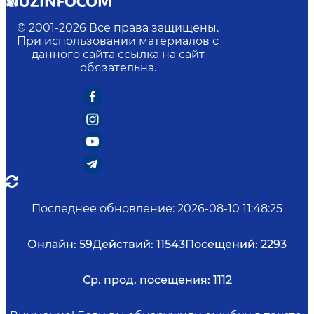
© 2001-
2026
Все права защищены.
При использовании материалов с
данного сайта ссылка на сайт
обязательна.
Последнее обновление
:
2026-08-10 11:48:25
Онлайн:
59
Действий:
11543
Посещений:
2293
Ср. прод. посещения:
1112