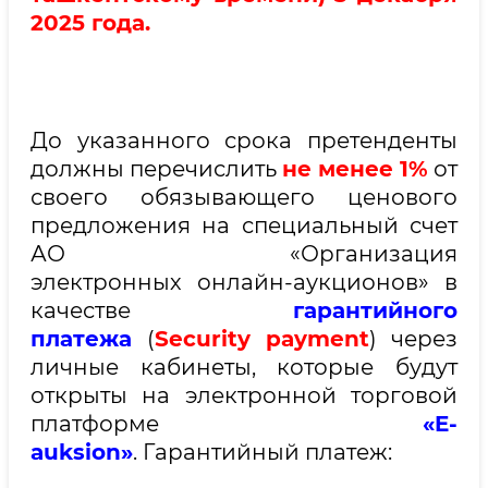
2025 года.
До указанного срока претенденты
должны перечислить
не менее 1%
от
своего обязывающего ценового
предложения на специальный счет
АО «Организация
электронных онлайн-аукционов» в
качестве
гарантийного
платежа
(
Security payment
) через
личные кабинеты, которые будут
открыты на электронной торговой
платформе
«E-
auksion»
. Гарантийный платеж: