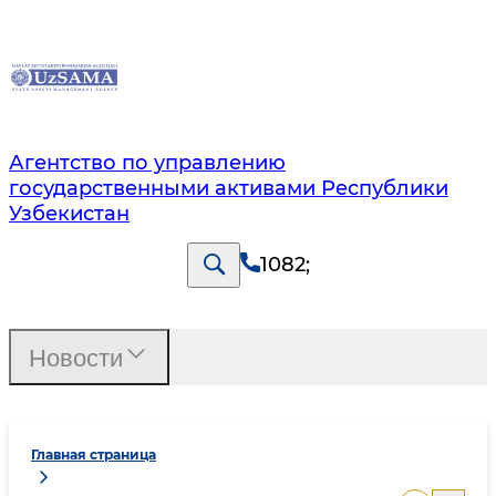
Агентство по управлению
государственными активами Республики
Узбекистан
1082
;
Новости
Главная страница