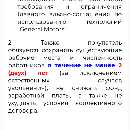
требования и ограничения
Главного альянс-соглашения по
использованию технологий
“General Motors”.
2. Также покупатель
обязуется сохранять существующие
рабочие места и численность
работников
в течение не менее
2
(двух) лет
(за исключением
естественных случаев
увольнения), не снижать фонд
заработной платы, а также не
ухудшать условия коллективного
договора.