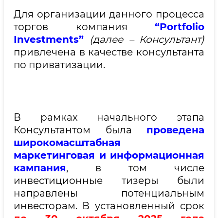
Для организации данного процесса
торгов компания
“Portfolio
Investments”
(далее – Консультант)
привлечена в качестве консультанта
по приватизации.
В рамках начального этапа
Консультантом была
проведена
широкомасштабная
маркетинговая и информационная
кампания
, в том числе
инвестиционные тизеры были
направлены потенциальным
инвесторам. В установленный срок