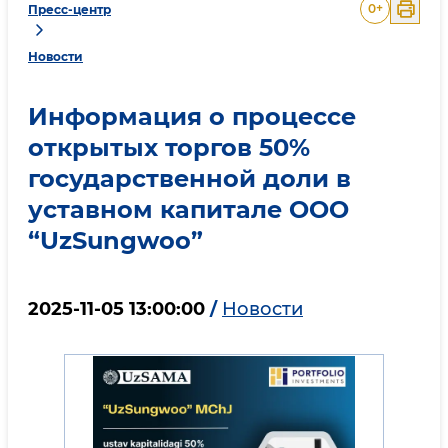
0
+
Пресс-центр
Новости
Информация о процессе
открытых торгов 50%
государственной доли в
уставном капитале ООО
“UzSungwoo”
2025-11-05 13:00:00
/
Новости