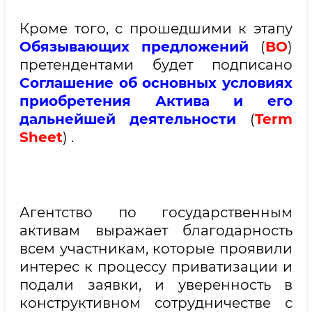
Кроме того, с прошедшими к этапу
Обязывающих предложений
(
BO
)
претендентами будет подписано
Соглашение об основных условиях
приобретения Актива
и его
дальнейшей деятельности
(
Term
Sheet
) .
Агентство по государственным
активам выражает благодарность
всем участникам, которые проявили
интерес к процессу приватизации и
подали заявки, и уверенность в
конструктивном сотрудничестве с