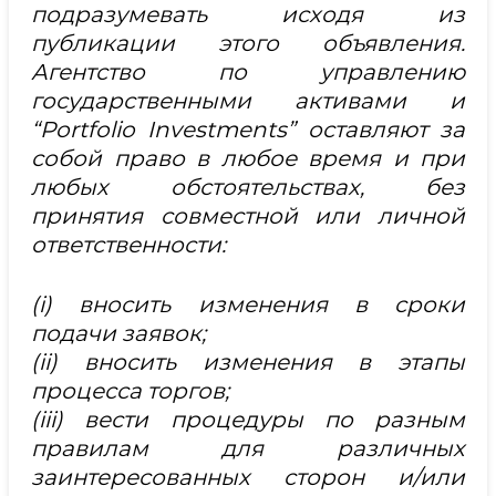
подразумевать исходя из
публикации этого объявления.
Агентство по управлению
государственными активами и
“Portfolio Investments” оставляют за
собой право в любое время и при
любых обстоятельствах, без
принятия совместной или личной
ответственности:
(i) вносить изменения в сроки
подачи заявок;
(ii) вносить изменения в этапы
процесса торгов;
(iii) вести процедуры по разным
правилам для различных
заинтересованных сторон и/или