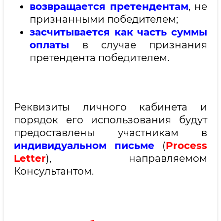
возвращается претендентам
, не
признанными победителем;
засчитывается как часть суммы
оплаты
в случае признания
претендента победителем.
Реквизиты личного кабинета и
порядок его использования будут
предоставлены участникам в
индивидуальном письме
(
Process
Letter
), направляемом
Консультантом.