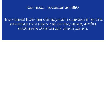
Ср. прод. посещения:
860
Внимание! Если вы обнаружили ошибки в тексте,
отметьте их и нажмите кнопку ниже, чтобы
сообщить об этом администрации.