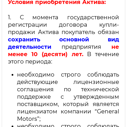
Условия приобретения Актива:
1. С момента государственной
регистрации договора купли-
продажи Актива покупатель обязан
сохранить основной вид
деятельности
предприятия
не
менее 10 (десяти) лет.
В течение
этого периода:
необходимо строго соблюдать
действующие лицензионные
соглашения по технической
поддержке с утвержденным
поставщиком, который является
лицензиатом компании “General
Motors”;
необходимо строго соблюдать