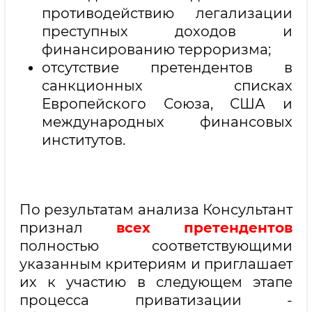
противодействию легализации
преступных доходов и
финансированию терроризма;
отсутствие претендентов в
санкционных списках
Европейского Союза, США и
международных финансовых
институтов.
По результатам анализа Консультант
признал
всех претендентов
полностью соответствующими
указанным критериям и приглашает
их к участию в следующем этапе
процесса приватизации -