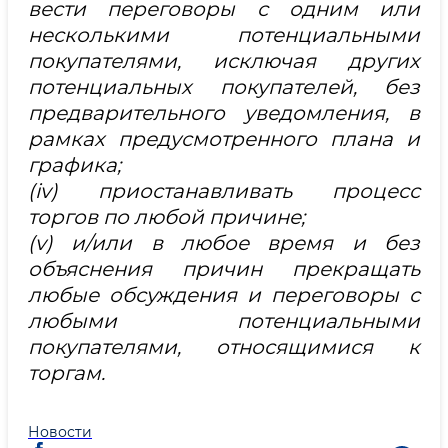
вести переговоры с одним или
несколькими потенциальными
покупателями, исключая других
потенциальных покупателей, без
предварительного уведомления, в
рамках предусмотренного плана и
графика;
(iv) приостанавливать процесс
торгов по любой причине;
(v) и/или в любое время и без
объяснения причин прекращать
любые обсуждения и переговоры с
любыми потенциальными
покупателями, относящимися к
торгам.
Новости