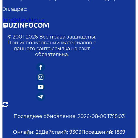
Эл. адрес
:
info@davaktiv.uz
© 2001-
2026
Все права защищены.
При использовании материалов с
данного сайта ссылка на сайт
обязательна.
Последнее обновление
:
2026-08-06 17:15:03
Онлайн:
25
Действий:
9303
Посещений:
1839