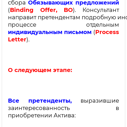
сбора
Обязывающих предложений
(
Binding Offer, BO
). Консультант
направит претендентам подробную и
процессе отдельным
индивидуальным письмом
(
Process
Letter
).
О следующем этапе:
Все претенденты,
выразившие
заинтересованность в
приобретении Актива: