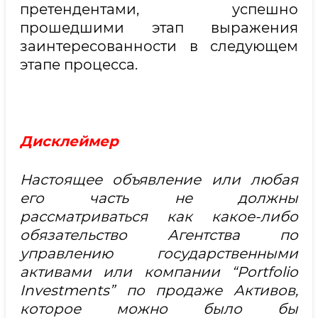
претендентами, успешно
прошедшими этап выражения
заинтересованности в следующем
этапе процесса.
Дисклеймер
Настоящее объявление или любая
его часть не должны
рассматриваться как какое-либо
обязательство Агентства по
управлению государственными
активами или компании “Portfolio
Investments” по продаже Активов,
которое можно было бы