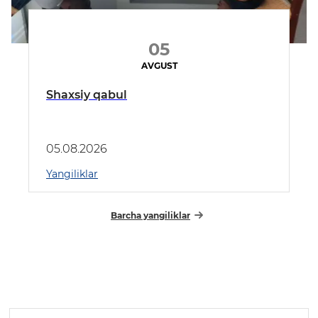
05
AVGUST
Shaxsiy qabul
05.08.2026
Yangiliklar
Barcha yangiliklar