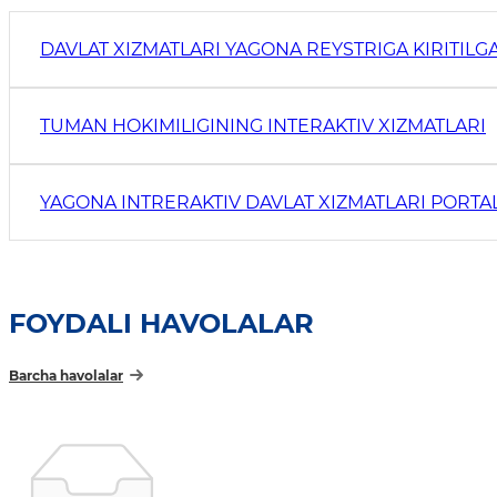
DAVLAT XIZMATLARI YAGONA REYSTRIGA KIRITILG
TUMAN HOKIMILIGINING INTERAKTIV XIZMATLARI
YAGONA INTRERAKTIV DAVLAT XIZMATLARI PORTAL
FOYDALI HAVOLALAR
Barcha havolalar