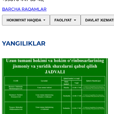
BARCHA RAQAMLAR
HOKIMIYAT HAQIDA
FAOLIYAT
DAVLAT XIZMAT
YANGILIKLAR