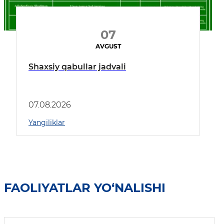
07
AVGUST
Shaxsiy qabullar jadvali
07.08.2026
Yangiliklar
FAOLIYATLAR YO‘NALISHI