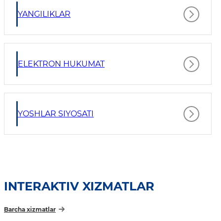
YANGILIKLAR
ELEKTRON HUKUMAT
YOSHLAR SIYOSATI
INTERAKTIV XIZMATLAR
Barcha xizmatlar