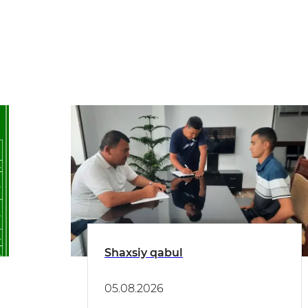
Shaxsiy qabul
05.08.2026