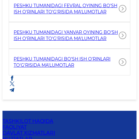
PESHKU TUMANIDAGI FEVRAL OYINING BO'SH
ISH O'RINLARI TO'G'RISIDA MA'LUMOTLAR
PESHKU TUMANIDAGI YANVAR OYINING BO'SH
ISH O'RINLARI TO'G'RISIDA MA'LUMOTLAR
PESHKU TUMANIDAGI BO'SH ISH O'RINLARI
TO'G'RISIDA MA'LUMOTLAR
TASHKILOT HAQIDA
FAOLIYAT
DAVLAT XIZMATLARI
HUJJATLAR