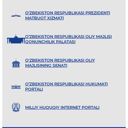
O’ZBEKISTON RESPUBLIKASI PREZIDENTI
MATBUOT XIZMATI
O’ZBEKISTON RESPUBLIKASI OLIY MAJLISI
QONUNCHILIK PALATASI
O'ZBEKISTON RESPUBLIKASI OLIY
MAJLISINING SENATI
O’ZBEKISTON RESPUBLIKASI HUKUMATI
PORTALI
MILLIY HUQUQIY INTERNET PORTALI