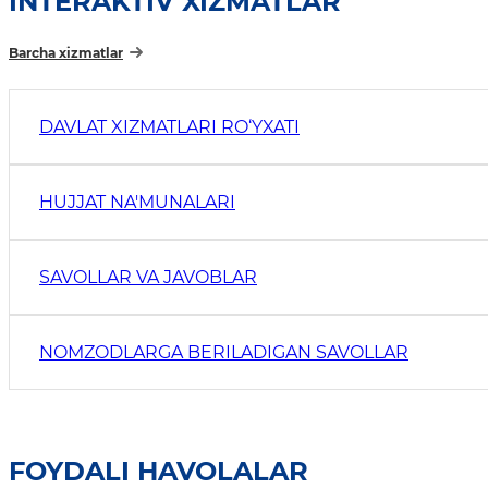
INTERAKTIV XIZMATLAR
Barcha xizmatlar
DAVLAT XIZMATLARI RO‘YXATI
HUJJAT NA'MUNALARI
SAVOLLAR VA JAVOBLAR
NOMZODLARGA BERILADIGAN SAVOLLAR
FOYDALI HAVOLALAR