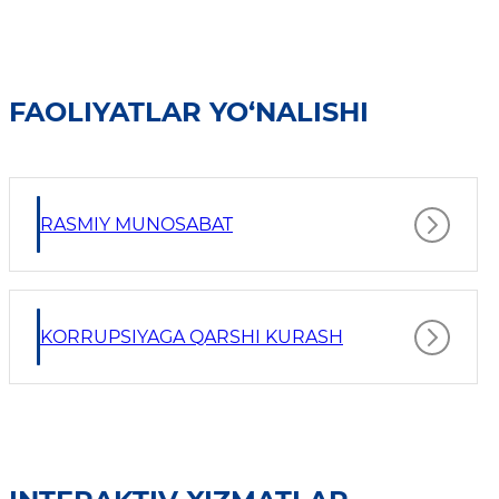
FAOLIYATLAR YO‘NALISHI
RASMIY MUNOSABAT
KORRUPSIYAGA QARSHI KURASH