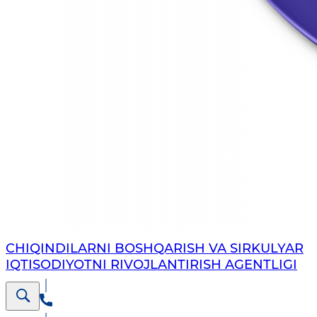
CHIQINDILARNI BOSHQARISH VA SIRKULYAR
IQTISODIYOTNI RIVOJLANTIRISH AGENTLIGI