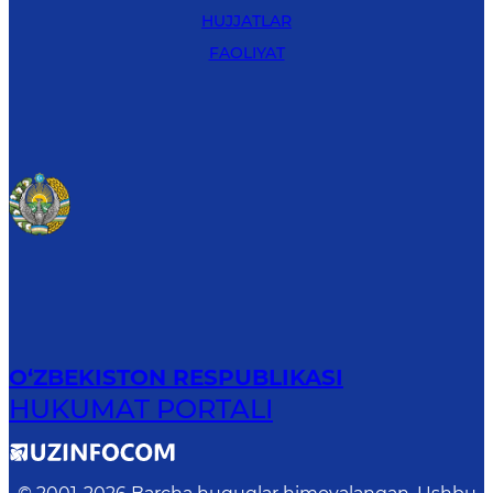
HUJJATLAR
FAOLIYAT
O‘ZBEKISTON RESPUBLIKASI
HUKUMAT PORTALI