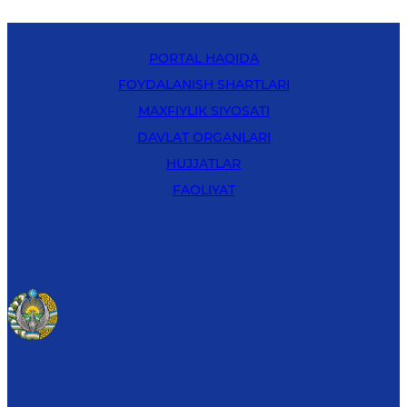
PORTAL HAQIDA
FOYDALANISH SHARTLARI
MAXFIYLIK SIYOSATI
DAVLAT ORGANLARI
HUJJATLAR
FAOLIYAT