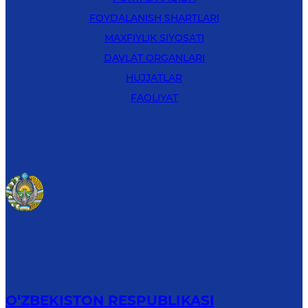
FOYDALANISH SHARTLARI
MAXFIYLIK SIYOSATI
DAVLAT ORGANLARI
HUJJATLAR
FAOLIYAT
O‘ZBEKISTON RESPUBLIKASI