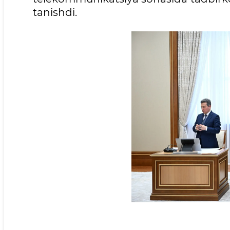
tanishdi.