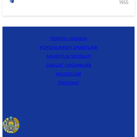
1955
PORTAL HAQIDA
FOYDALANISH SHARTLARI
MAXFIYLIK SIYOSATI
DAVLAT ORGANLARI
HUJJATLAR
FAOLIYAT