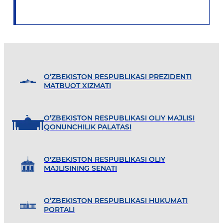
O’ZBEKISTON RESPUBLIKASI PREZIDENTI
MATBUOT XIZMATI
O’ZBEKISTON RESPUBLIKASI OLIY MAJLISI
QONUNCHILIK PALATASI
O'ZBEKISTON RESPUBLIKASI OLIY
MAJLISINING SENATI
O’ZBEKISTON RESPUBLIKASI HUKUMATI
PORTALI