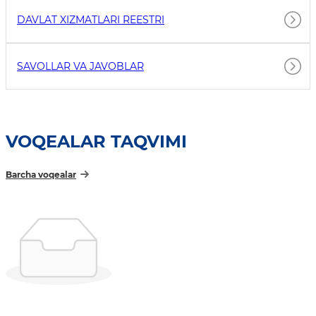
DAVLAT XIZMATLARI REESTRI
SAVOLLAR VA JAVOBLAR
VOQEALAR TAQVIMI
Barcha voqealar