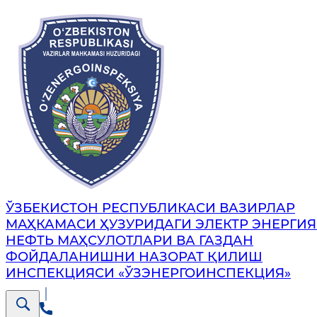
ЎЗБЕКИСТОН РЕСПУБЛИКАСИ ВАЗИРЛАР
МАҲКАМАСИ ҲУЗУРИДАГИ ЭЛЕКТР ЭНЕРГИЯ
НЕФТЬ МАҲСУЛОТЛАРИ ВА ГАЗДАН
ФОЙДАЛАНИШНИ НАЗОРАТ ҚИЛИШ
ИНСПЕКЦИЯСИ «ЎЗЭНЕРГОИНСПЕКЦИЯ»