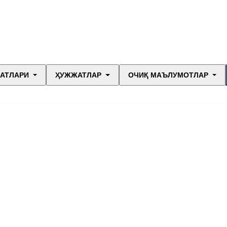
МАТЛАРИ
ҲУЖЖАТЛАР
ОЧИҚ МАЪЛУМОТЛАР