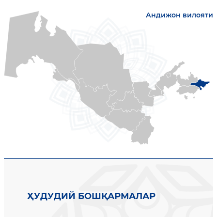
Андижон вилояти
ҲУДУДИЙ БОШҚАРМАЛАР