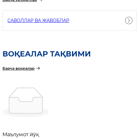
САВОЛЛАР ВА ЖАВОБЛАР
ВОҚЕАЛАР ТАҚВИМИ
Барча воқеалар
Маълумот йўқ