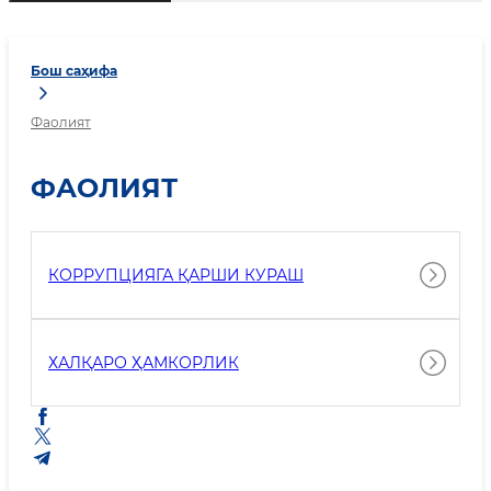
Бош саҳифа
Фаолият
ФАОЛИЯТ
КОРРУПЦИЯГА ҚАРШИ КУРАШ
ХАЛҚАРО ҲАМКОРЛИК