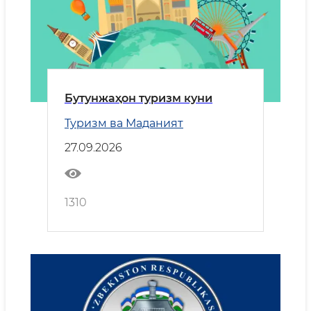
Бутунжаҳон туризм куни
Туризм ва Маданият
27.09.2026
1310