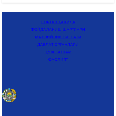
ПОРТАЛ ҲАҚИДА
ФОЙДАЛАНИШ ШАРТЛАРИ
MАХФИЙЛИК СИЁСАТИ
ДАВЛАТ ОРГАНЛАРИ
ҲУЖЖАТЛАР
ФАОЛИЯТ