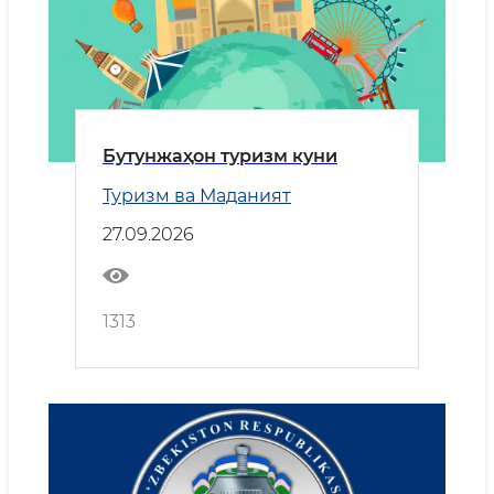
Бутунжаҳон туризм куни
Туризм ва Маданият
27.09.2026
1313