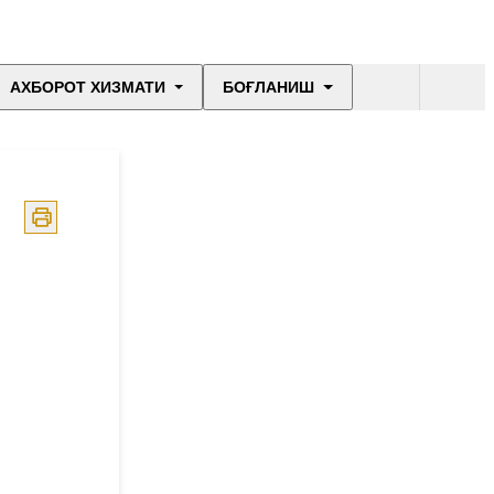
АХБОРОТ ХИЗМАТИ
БОҒЛАНИШ