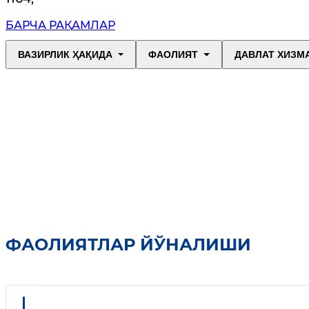
БАРЧА РАҚАМЛАР
ВАЗИРЛИК ҲАҚИДА
ФАОЛИЯТ
ДАВЛАТ ХИЗМ
ФАОЛИЯТЛАР ЙЎНАЛИШИ