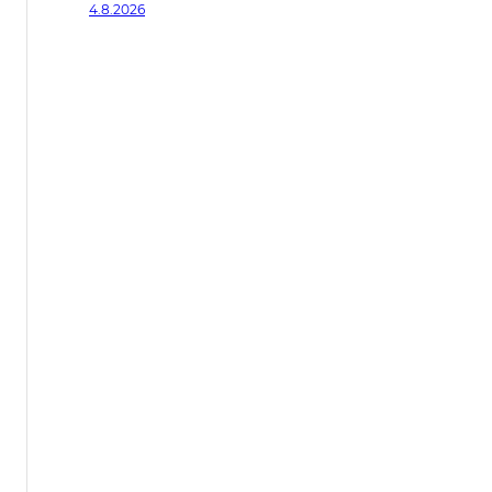
4.8.2026