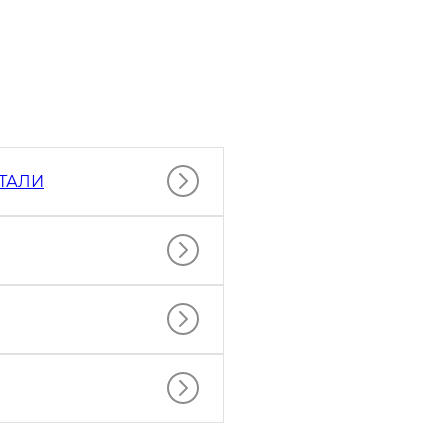
РТАЛИ