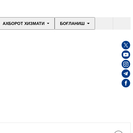
АХБОРОТ ХИЗМАТИ
БОҒЛАНИШ