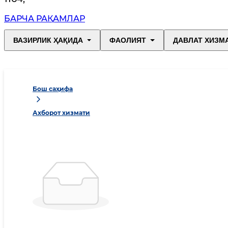
БАРЧА РАҚАМЛАР
ВАЗИРЛИК ҲАҚИДА
ФАОЛИЯТ
ДАВЛАТ ХИЗМ
Бош саҳифа
Ахборот хизмати