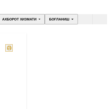
АХБОРОТ ХИЗМАТИ
БОҒЛАНИШ