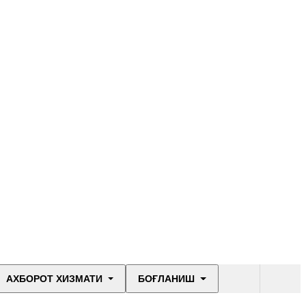
АХБОРОТ ХИЗМАТИ
БОҒЛАНИШ