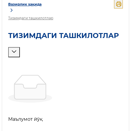
Вазирлик ҳақида
Тизимдаги ташкилотлар
ТИЗИМДАГИ ТАШКИЛОТЛАР
Маълумот йўқ