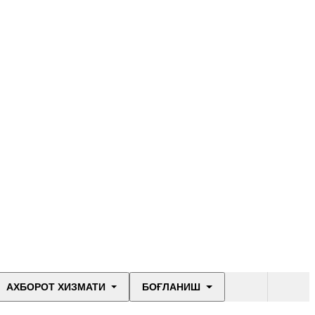
АХБОРОТ ХИЗМАТИ
БОҒЛАНИШ