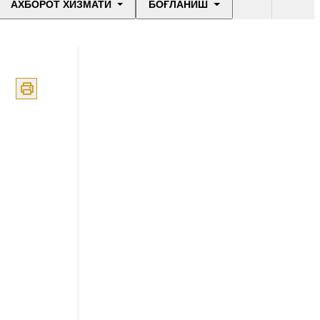
АХБОРОТ ХИЗМАТИ
БОҒЛАНИШ