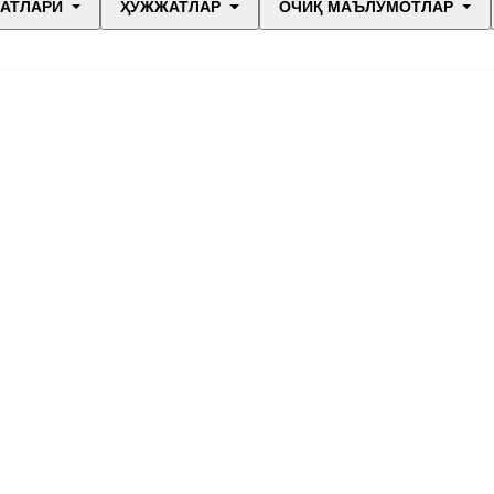
МАТЛАРИ
ҲУЖЖАТЛАР
ОЧИҚ МАЪЛУМОТЛАР