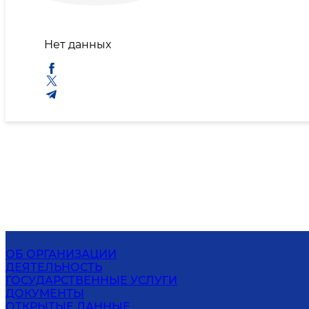
Нет данных
ОБ ОРГАНИЗАЦИИ
ДЕЯТЕЛЬНОСТЬ
ГОСУДАРСТВЕННЫЕ УСЛУГИ
ДОКУМЕНТЫ
ОТКРЫТЫЕ ДАННЫЕ