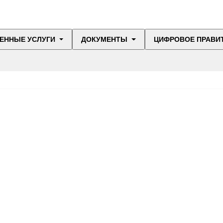
ЕННЫЕ УСЛУГИ
ДОКУМЕНТЫ
ЦИФРОВОЕ ПРАВИ