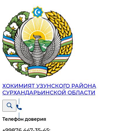
ХОКИМИЯТ УЗУНСКОГО РАЙОНА
СУРХАНДАРЬИНСКОЙ ОБЛАСТИ
Телефон доверия
+99876 447-35-45
;