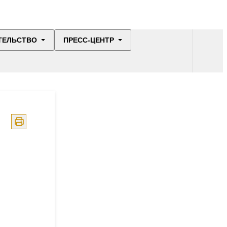
ТЕЛЬСТВО
ПРЕСС-ЦЕНТР