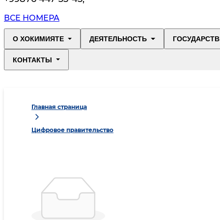
ВСЕ НОМЕРА
О ХОКИМИЯТЕ
ДЕЯТЕЛЬНОСТЬ
ГОСУДАРСТВ
КОНТАКТЫ
Главная страница
Цифровое правительство