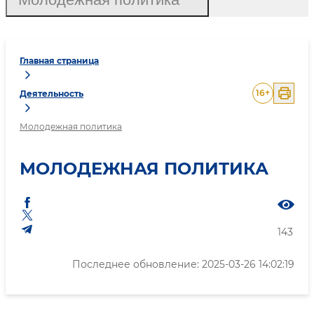
Главная страница
16
+
Деятельность
Молодежная политика
МОЛОДЕЖНАЯ ПОЛИТИКА
143
Последнее обновление: 2025-03-26 14:02:19