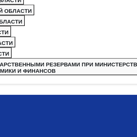
БЛАСТИ
Й ОБЛАСТИ
ОБЛАСТИ
СТИ
АСТИ
СТИ
ДАРСТВЕННЫМИ РЕЗЕРВАМИ ПРИ МИНИСТЕРСТ
МИКИ И ФИНАНСОВ