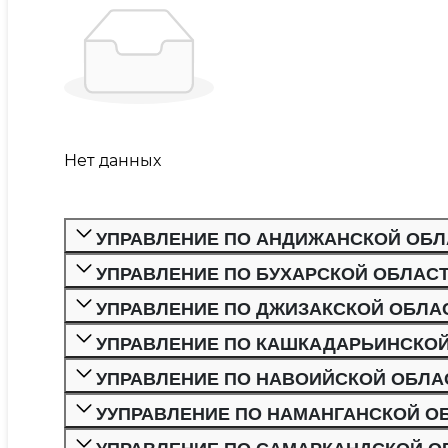
Нет данных
УПРАВЛЕНИЕ ПО АНДИЖАНСКОЙ ОБЛ
УПРАВЛЕНИЕ ПО БУХАРСКОЙ ОБЛАС
УПРАВЛЕНИЕ ПО ДЖИЗАКСКОЙ ОБЛА
УПРАВЛЕНИЕ ПО КАШКАДАРЬИНСКО
УПРАВЛЕНИЕ ПО НАВОИЙСКОЙ ОБЛА
УУПРАВЛЕНИЕ ПО НАМАНГАНСКОЙ О