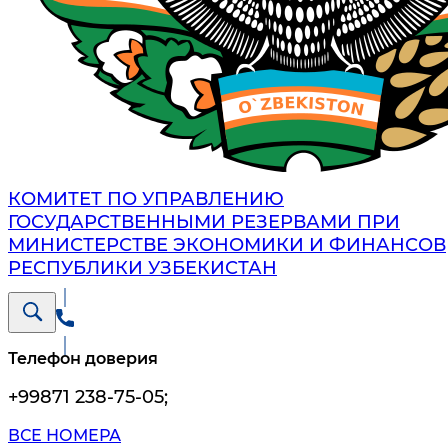
КОМИТЕТ ПО УПРАВЛЕНИЮ
ГОСУДАРСТВЕННЫМИ РЕЗЕРВАМИ ПРИ
МИНИСТЕРСТВЕ ЭКОНОМИКИ И ФИНАНСОВ
РЕСПУБЛИКИ УЗБЕКИСТАН
Телефон доверия
+99871 238-75-05
;
ВСЕ НОМЕРА