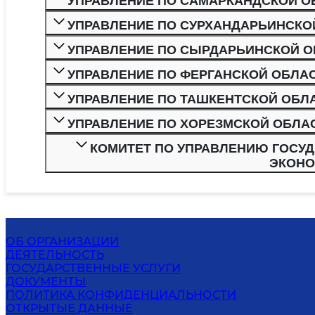
УПРАВЛЕНИЕ ПО САМАРКАНДСКОЙ О
УПРАВЛЕНИЕ ПО СУРХАНДАРЬИНСКО
УПРАВЛЕНИЕ ПО СЫРДАРЬИНСКОЙ 
УПРАВЛЕНИЕ ПО ФЕРГАНСКОЙ ОБЛА
УПРАВЛЕНИЕ ПО ТАШКЕНТСКОЙ ОБЛ
УПРАВЛЕНИЕ ПО ХОРЕЗМСКОЙ ОБЛА
КОМИТЕТ ПО УПРАВЛЕНИЮ ГОСУ
ЭКОНО
ОБ ОРГАНИЗАЦИИ
ДЕЯТЕЛЬНОСТЬ
ГОСУДАРСТВЕННЫЕ УСЛУГИ
ДОКУМЕНТЫ
ПОЛИТИКА КОНФИДЕНЦИАЛЬНОСТИ
ОТКРЫТЫЕ ДАННЫЕ