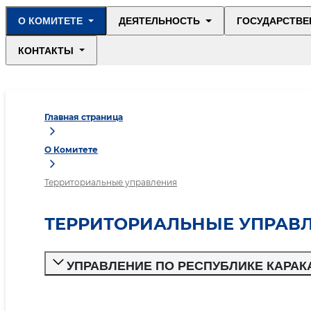
О КОМИТЕТЕ
ДЕЯТЕЛЬНОСТЬ
ГОСУДАРСТВЕ
КОНТАКТЫ
Главная страница
О Комитете
Территориальные управления
ТЕРРИТОРИАЛЬНЫЕ УПРАВ
УПРАВЛЕНИЕ ПО РЕСПУБЛИКЕ КАРА