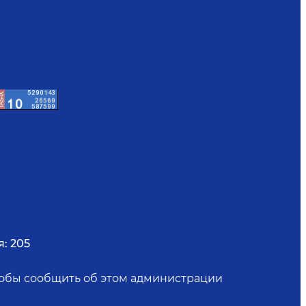
я:
205
чтобы сообщить об этом администрации