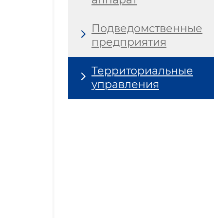
Подведомственные
предприятия
Территориальные
управления