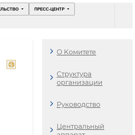
ЕЛЬСТВО
ПРЕСС-ЦЕНТР
O Kомитете
Структура
организации
Руководство
Центральный
аппарат