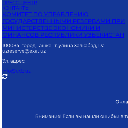
ПРЕСС-ЦЕНТР
КОНТАКТЫ
КОМИТЕТ ПО УПРАВЛЕНИЮ
ГОСУДАРСТВЕННЫМИ РЕЗЕРВАМИ ПРИ
МИНИСТЕРСТВЕ ЭКОНОМИКИ И
ФИНАНСОВ РЕСПУБЛИКИ УЗБЕКИСТАН
100084, город Ташкент, улица Халкабад, 17а
uzreserve@exat.uz
Эл. адрес
:
info@udz.uz
Онла
Внимание! Если вы нашли ошибки в те