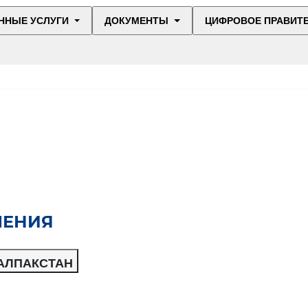
ННЫЕ УСЛУГИ
ДОКУМЕНТЫ
ЦИФРОВОЕ ПРАВИТ
ЛЕНИЯ
КАЛПАКСТАН