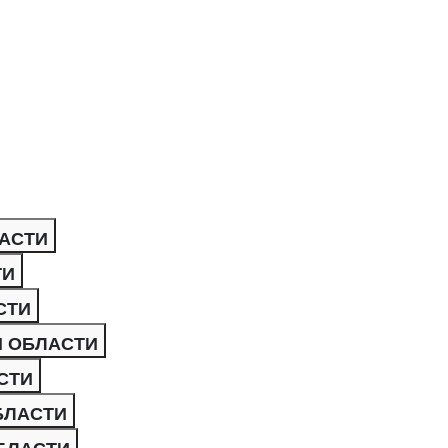
АСТИ
ТИ
СТИ
Й ОБЛАСТИ
СТИ
БЛАСТИ