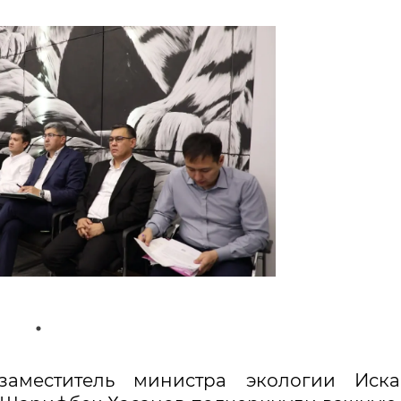
аместитель министра экологии Иска