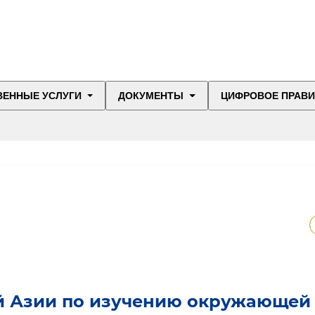
ВЕННЫЕ УСЛУГИ
ДОКУМЕНТЫ
ЦИФРОВОЕ ПРАВ
ой Азии по изучению окружающей