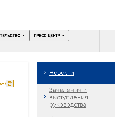
ИТЕЛЬСТВО
ПРЕСС-ЦЕНТР
Новости
0
+
Заявления и
выступления
руководства