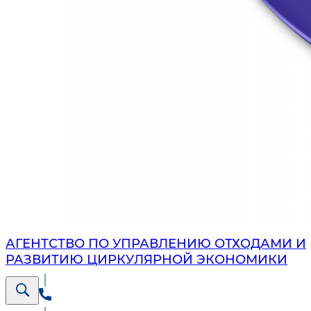
АГЕНТСТВО ПО УПРАВЛЕНИЮ ОТХОДАМИ И
РАЗВИТИЮ ЦИРКУЛЯРНОЙ ЭКОНОМИКИ