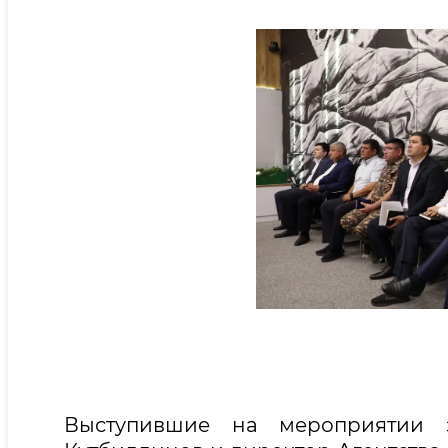
Выступившие на мероприятии з