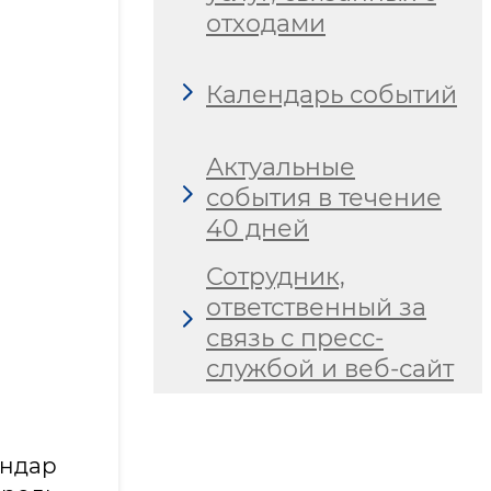
отходами
Календарь событий
Актуальные
события в течение
40 дней
Сотрудник,
ответственный за
связь с пресс-
службой и веб-сайт
ндар