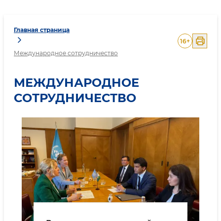
Главная страница
16
+
Международное сотрудничество
МЕЖДУНАРОДНОЕ
СОТРУДНИЧЕСТВО