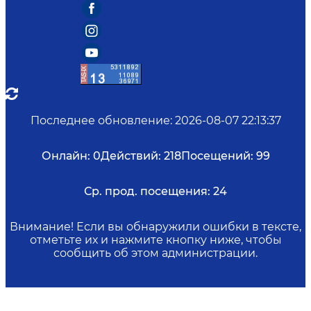
Последнее обновление
:
2026-08-07 22:13:37
Онлайн:
0
Действий:
218
Посещений:
99
Ср. прод. посещения:
24
Внимание! Если вы обнаружили ошибки в тексте,
отметьте их и нажмите кнопку ниже, чтобы
сообщить об этом администрации.