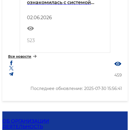
ознакомилась с системой
термической переработки
отходов
02.06.2026
523
Все новости
459
Последнее обновление: 2025-07-30 15:56:41
ОБ ОРГАНИЗАЦИИ
ДЕЯТЕЛЬНОСТЬ