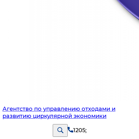
Агентство по управлению отходами и
развитию циркулярной экономики
1205
;