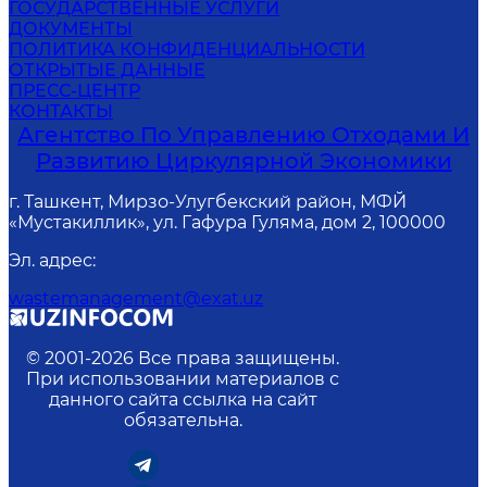
ГОСУДАРСТВЕННЫЕ УСЛУГИ
ДОКУМЕНТЫ
ПОЛИТИКА КОНФИДЕНЦИАЛЬНОСТИ
ОТКРЫТЫЕ ДАННЫЕ
ПРЕСС-ЦЕНТР
КОНТАКТЫ
Агентство По Управлению Отходами И
Развитию Циркулярной Экономики
г. Ташкент, Мирзо-Улугбекский район, МФЙ
«Мустакиллик», ул. Гафура Гуляма, дом 2, 100000
Эл. адрес
:
wastemanagement@exat.uz
© 2001-
2026
Все права защищены.
При использовании материалов с
данного сайта ссылка на сайт
обязательна.