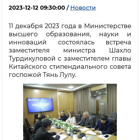
2023-12-12 09:30:00
/
Новости
11 декабря 2023 года в Министерстве
высшего образования, науки и
инноваций состоялась встреча
заместителя министра Шахло
Турдикуловой с заместителем главы
Китайского стипендиального совета
госпожой Тянь Лулу.