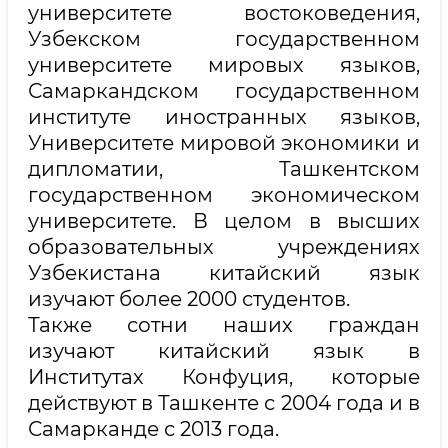
университете востоковедения,
Узбекском государственном
университете мировых языков,
Самаркандском государственном
институте иностранных языков,
Университете мировой экономики и
дипломатии, Ташкентском
государственном экономическом
университете. В целом в высших
образовательных учреждениях
Узбекистана китайский язык
изучают более 2000 студентов.
Также сотни наших граждан
изучают китайский язык в
Институтах Конфуция, которые
действуют в Ташкенте с 2004 года и в
Самарканде с 2013 года.