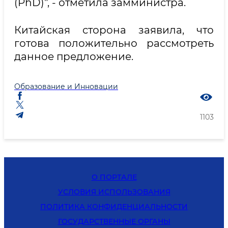
(PhD)", - отметила замминистра.
Китайская сторона заявила, что
готова положительно рассмотреть
данное предложение.
Образование и Инновации
1103
О ПОРТАЛЕ
УСЛОВИЯ ИСПОЛЬЗОВАНИЯ
ПОЛИТИКА КОНФИДЕНЦИАЛЬНОСТИ
ГОСУДАРСТВЕННЫЕ ОРГАНЫ