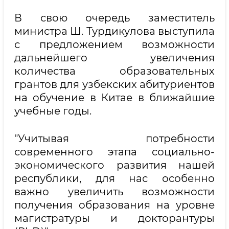
В свою очередь заместитель
министра Ш. Турдикулова выступила
с предложением возможности
дальнейшего увеличения
количества образовательных
грантов для узбекских абитуриентов
на обучение в Китае в ближайшие
учебные годы.
"Учитывая потребности
современного этапа социально-
экономического развития нашей
республики, для нас особенно
важно увеличить возможности
получения образования на уровне
магистратуры и докторантуры