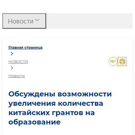
Обсуждены возможности 
Новости
Главная страница
16
+
НОВОСТИ
Новости
Обсуждены возможности
увеличения количества
китайских грантов на
образование