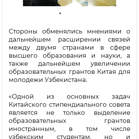
Стороны обменялись мнениями о
дальнейшем расширении связей
между двумя странами в сфере
высшего образования и науки, а
также дальнейшем увеличении
образовательных грантов Китая для
молодежи Узбекистана.
«Одной из основных задач
Китайского стипендиального совета
является не только выделение
образовательных грантов
иностранным, в том числе
узбекским студентам, но и