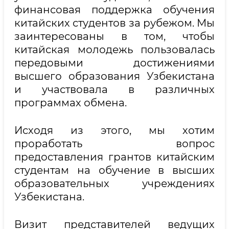
финансовая поддержка обучения
китайских студентов за рубежом. Мы
заинтересованы в том, чтобы
китайская молодежь пользовалась
передовыми достижениями
высшего образования Узбекистана
и участвовала в различных
программах обмена.
Исходя из этого, мы хотим
проработать вопрос
предоставления грантов китайским
студентам на обучение в высших
образовательных учреждениях
Узбекистана.
Визит представителей ведущих