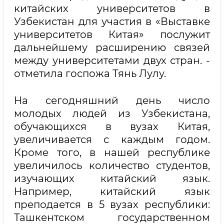
китайских университетов в
Узбекистан для участия в «Выставке
университетов Китая» послужит
дальнейшему расширению связей
между университетами двух стран. -
отметила госпожа Тянь Лулу.
На сегодняшний день число
молодых людей из Узбекистана,
обучающихся в вузах Китая,
увеличивается с каждым годом.
Кроме того, в нашей республике
увеличилось количество студентов,
изучающих китайский язык.
Например, китайский язык
преподается в 5 вузах республики:
Ташкентском государственном