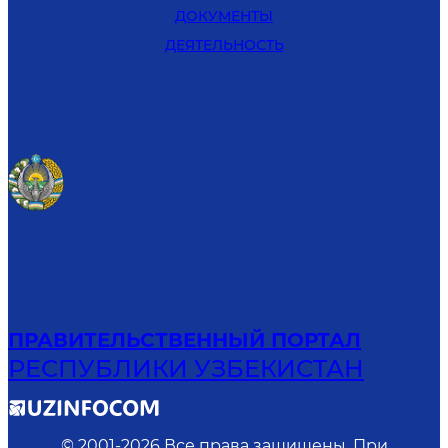
ДОКУМЕНТЫ
ДЕЯТЕЛЬНОСТЬ
ПРАВИТЕЛЬСТВЕННЫЙ ПОРТАЛ
РЕСПУБЛИКИ УЗБЕКИСТАН
© 2001-
2026
Все права защищены. При