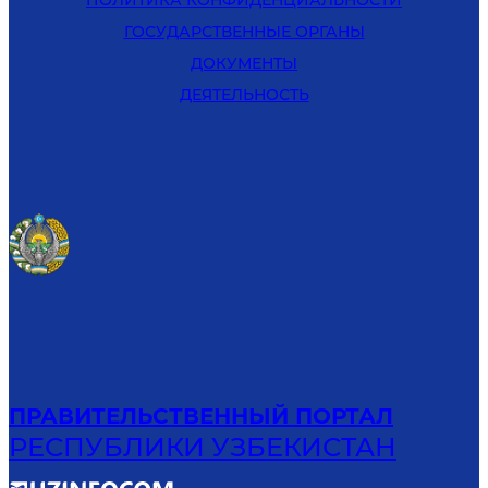
ГОСУДАРСТВЕННЫЕ ОРГАНЫ
ДОКУМЕНТЫ
ДЕЯТЕЛЬНОСТЬ
ПРАВИТЕЛЬСТВЕННЫЙ ПОРТАЛ
РЕСПУБЛИКИ УЗБЕКИСТАН