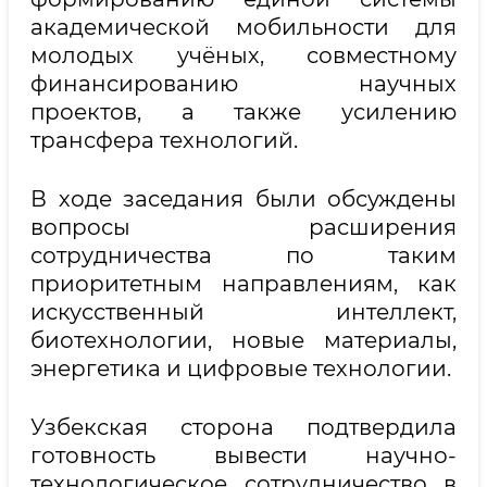
академической мобильности для
молодых учёных, совместному
финансированию научных
проектов, а также усилению
трансфера технологий.
В ходе заседания были обсуждены
вопросы расширения
сотрудничества по таким
приоритетным направлениям, как
искусственный интеллект,
биотехнологии, новые материалы,
энергетика и цифровые технологии.
Узбекская сторона подтвердила
готовность вывести научно-
технологическое сотрудничество в