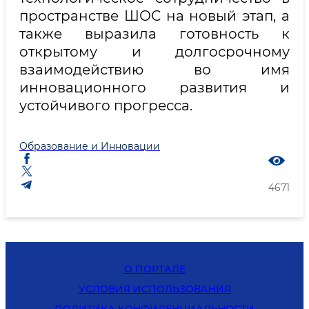
пространстве ШОС на новый этап, а
также выразила готовность к
открытому и долгосрочному
взаимодействию во имя
инновационного развития и
устойчивого прогресса.
Образование и Инновации
4671
О ПОРТАЛЕ
УСЛОВИЯ ИСПОЛЬЗОВАНИЯ
ПОЛИТИКА КОНФИДЕНЦИАЛЬНОСТИ