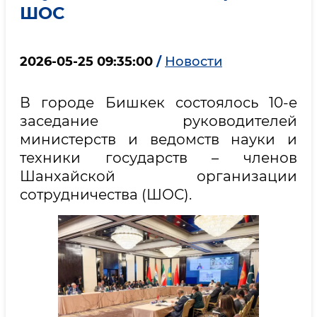
ШОС
2026-05-25 09:35:00
/
Новости
В городе Бишкек состоялось 10-е
заседание руководителей
министерств и ведомств науки и
техники государств – членов
Шанхайской организации
сотрудничества (ШОС).