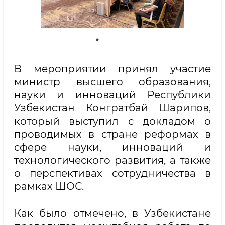
В мероприятии принял участие
министр высшего образования,
науки и инноваций Республики
Узбекистан Конгратбай Шарипов,
который выступил с докладом о
проводимых в стране реформах в
сфере науки, инноваций и
технологического развития, а также
о перспективах сотрудничества в
рамках ШОС.
Как было отмечено, в Узбекистане