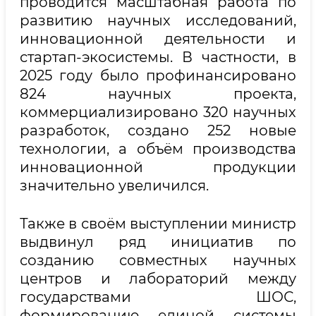
проводится масштабная работа по
развитию научных исследований,
инновационной деятельности и
стартап-экосистемы. В частности, в
2025 году было профинансировано
824 научных проекта,
коммерциализировано 320 научных
разработок, создано 252 новые
технологии, а объём производства
инновационной продукции
значительно увеличился.
Также в своём выступлении министр
выдвинул ряд инициатив по
созданию совместных научных
центров и лабораторий между
государствами ШОС,
формированию единой системы