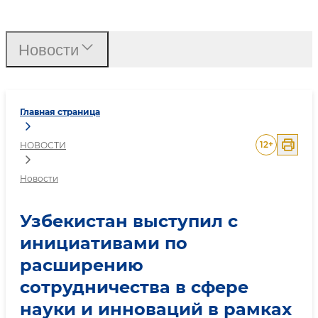
Узбекистан выступил с 
Новости
Главная страница
12
+
НОВОСТИ
Новости
Узбекистан выступил с
инициативами по
расширению
сотрудничества в сфере
науки и инноваций в рамках