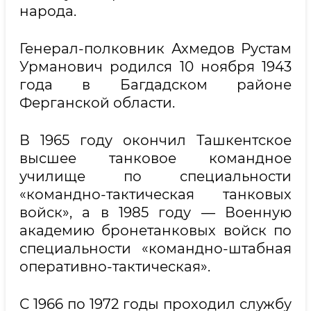
народа.
Генерал-полковник Ахмедов Рустам
Урманович родился 10 ноября 1943
года в Багдадском районе
Ферганской области.
В 1965 году окончил Ташкентское
высшее танковое командное
училище по специальности
«командно-тактическая танковых
войск», а в 1985 году — Военную
академию бронетанковых войск по
специальности «командно-штабная
оперативно-тактическая».
С 1966 по 1972 годы проходил службу