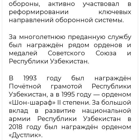
обороны, активно участвовал в
реформировании ключевых
направлений оборонной системы.
За многолетнюю преданную службу
был награждён рядом орденов и
медалей Советского Союза и
Республики Узбекистан.
В 1993 году был награждён
Почётной грамотой Республики
Узбекистан, а в 1995 году — орденом
«Шон-шараф» II степени. За большой
вклад в развитие национальной
армии Республики Узбекистан в
2018 году был награждён орденом
«Дустлик».