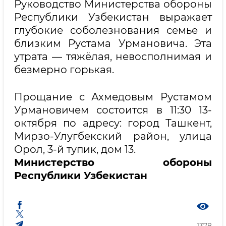
Руководство Министерства обороны
Республики Узбекистан выражает
глубокие соболезнования семье и
близким Рустама Урмановича. Эта
утрата — тяжёлая, невосполнимая и
безмерно горькая.
Прощание с Ахмедовым Рустамом
Урмановичем состоится в 11:30 13-
октября по адресу: город Ташкент,
Мирзо-Улугбекский район, улица
Орол, 3-й тупик, дом 13.
Министерство обороны
Республики Узбекистан