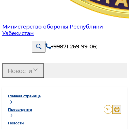
Министерство обороны Республики
Узбекистан
+99871 269-99-06
;
Новости
Главная страница
7
+
Пресс-центр
Новости