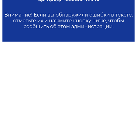
Внимание! Если вы обнаружили ошибки в тексте,
отметьте их и нажмите кнопку ниже, чтобы
сообщить об этом администрации.