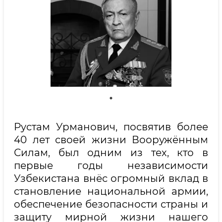
Рустам Урманович, посвятив более
40 лет своей жизни Вооружённым
Силам, был одним из тех, кто в
первые годы независимости
Узбекистана внёс огромный вклад в
становление национальной армии,
обеспечение безопасности страны и
защиту мирной жизни нашего