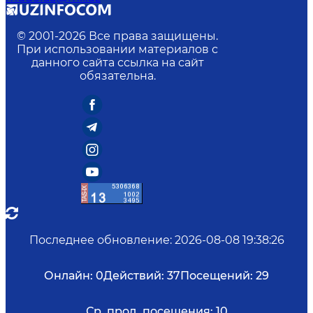
© 2001-
2026
Все права защищены.
При использовании материалов с
данного сайта ссылка на сайт
обязательна.
Последнее обновление
:
2026-08-08 19:38:26
Онлайн:
0
Действий:
37
Посещений:
29
Ср. прод. посещения:
10