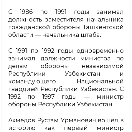
С 1986 по 1991 годы занимал
должность заместителя начальника
гражданской обороны Ташкентской
области — начальника штаба.
С 1991 по 1992 годы одновременно
занимал должности министра по
делам обороны независимой
Республики Узбекистан и
командующего Национальной
гвардией Республики Узбекистан. С
1992 по 1997 годы — министр
обороны Республики Узбекистан.
Ахмедов Рустам Урманович вошёл в
историю как первый министр