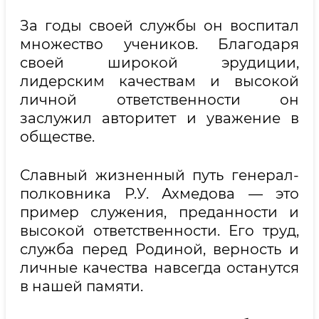
За годы своей службы он воспитал
множество учеников. Благодаря
своей широкой эрудиции,
лидерским качествам и высокой
личной ответственности он
заслужил авторитет и уважение в
обществе.
Славный жизненный путь генерал-
полковника Р.У. Ахмедова — это
пример служения, преданности и
высокой ответственности. Его труд,
служба перед Родиной, верность и
личные качества навсегда останутся
в нашей памяти.