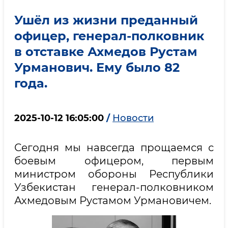
Ушёл из жизни преданный
офицер, генерал-полковник
в отставке Ахмедов Рустам
Урманович. Ему было 82
года.
2025-10-12 16:05:00
/
Новости
Сегодня мы навсегда прощаемся с
боевым офицером, первым
министром обороны Республики
Узбекистан генерал-полковником
Ахмедовым Рустамом Урмановичем.