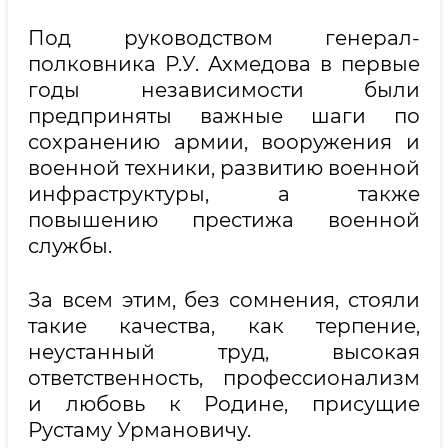
Под руководством генерал-
полковника Р.У. Ахмедова в первые
годы независимости были
предприняты важные шаги по
сохранению армии, вооружения и
военной техники, развитию военной
инфраструктуры, а также
повышению престижа военной
службы.
За всем этим, без сомнения, стояли
такие качества, как терпение,
неустанный труд, высокая
ответственность, профессионализм
и любовь к Родине, присущие
Рустаму Урмановичу.