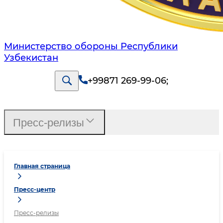
Министерство обороны Республики
Узбекистан
+99871 269-99-06
;
Пресс-релизы
Главная страница
Пресс-центр
Пресс-релизы