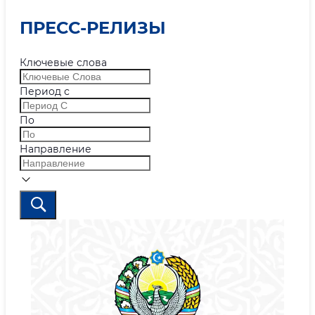
ПРЕСС-РЕЛИЗЫ
Ключевые слова
Период с
По
Направление