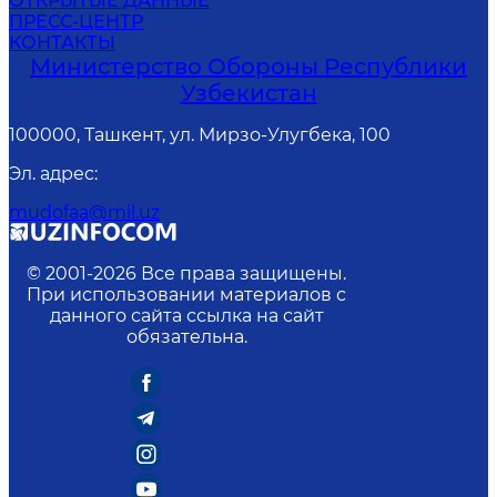
ОТКРЫТЫЕ ДАННЫЕ
ПРЕСС-ЦЕНТР
КОНТАКТЫ
Министерство Обороны Республики
Узбекистан
100000, Ташкент, ул. Мирзо-Улугбека, 100
Эл. адрес
:
mudofaa@mil.uz
© 2001-
2026
Все права защищены.
При использовании материалов с
данного сайта ссылка на сайт
обязательна.