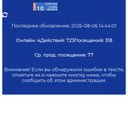
Последнее обновление
:
2026-08-06 14:44:01
Онлайн:
4
Действий:
723
Посещений:
318
Ср. прод. посещения:
77
Внимание! Если вы обнаружили ошибки в тексте,
отметьте их и нажмите кнопку ниже, чтобы
сообщить об этом администрации.