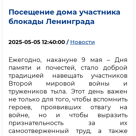
Посещение дома участника
блокады Ленинграда
2025-05-05 12:40:00
/
Новости
Ежегодно, накануне 9 мая – Дня
памяти и почестей, стало доброй
традицией навещать участников
Второй мировой войны и
тружеников тыла. Этот день важен
не только для того, чтобы вспомнить
героев, проявивших отвагу на
войне, но и чтобы выразить
признательность за их
самоотверженный труд, а также