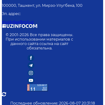
100000, Ташкент, ул. Мирзо-Улугбека, 100
Эл. адрес
:
mudofaa@mil.uz
© 2001-
2026
Все права защищены.
При использовании материалов с
данного сайта ссылка на сайт
обязательна.
Последнее обновление
:
2026-08-07 20:31:18