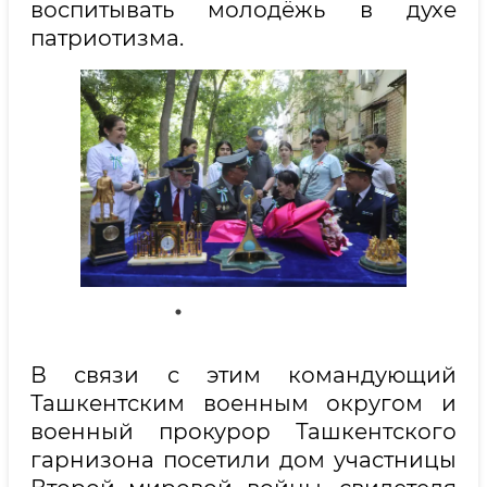
воспитывать молодёжь в духе
патриотизма.
В связи с этим командующий
Ташкентским военным округом и
военный прокурор Ташкентского
гарнизона посетили дом участницы