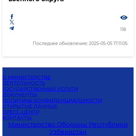
118
Последнее обновление: 2025-05-05 17:11:05
О МИНИСТЕРСТВЕ
ДЕЯТЕЛЬНОСТЬ
ГОСУДАРСТВЕННЫЕ УСЛУГИ
ДОКУМЕНТЫ
ПОЛИТИКА КОНФИДЕНЦИАЛЬНОСТИ
ОТКРЫТЫЕ ДАННЫЕ
ПРЕСС-ЦЕНТР
КОНТАКТЫ
Министерство Обороны Республики
Узбекистан