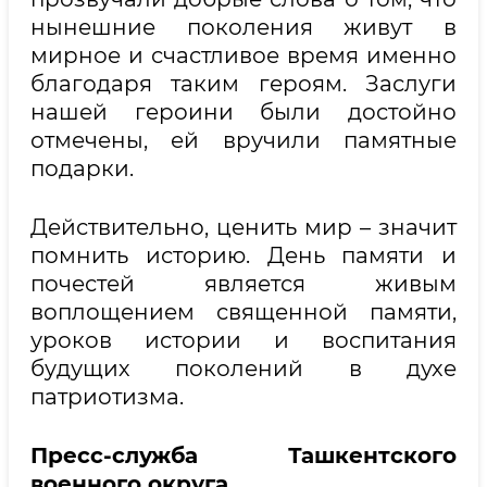
нынешние поколения живут в
мирное и счастливое время именно
благодаря таким героям. Заслуги
нашей героини были достойно
отмечены, ей вручили памятные
подарки.
Действительно, ценить мир – значит
помнить историю. День памяти и
почестей является живым
воплощением священной памяти,
уроков истории и воспитания
будущих поколений в духе
патриотизма.
Пресс-служба Ташкентского
военного округа