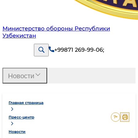
Министерство обороны Республики
Узбекистан
+99871 269-99-06
;
Новости
Главная страница
7
+
Пресс-центр
Новости