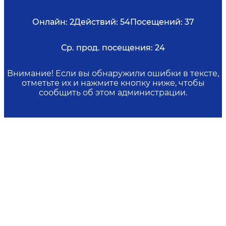
Онлайн:
2
Действий:
54
Посещений:
37
Ср. прод. посещения:
24
Внимание! Если вы обнаружили ошибки в тексте,
отметьте их и нажмите кнопку ниже, чтобы
сообщить об этом администрации.