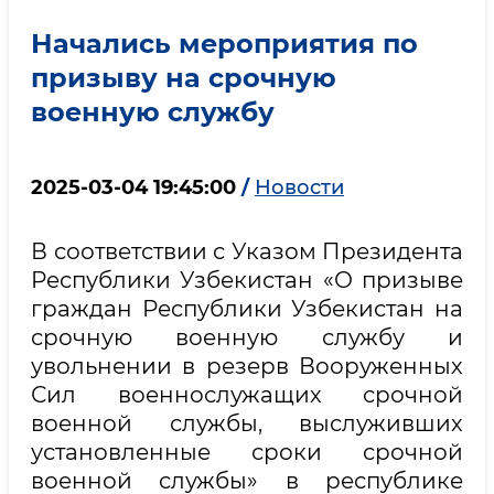
Начались мероприятия по
призыву на срочную
военную службу
2025-03-04 19:45:00
/
Новости
В соответствии с Указом Президента
Республики Узбекистан «О призыве
граждан Республики Узбекистан на
срочную военную службу и
увольнении в резерв Вооруженных
Сил военнослужащих срочной
военной службы, выслуживших
установленные сроки срочной
военной службы» в республике