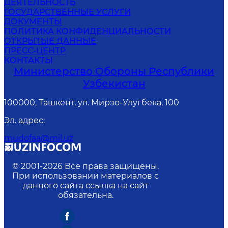
ДЕЯТЕЛЬНОСТЬ
ГОСУДАРСТВЕННЫЕ УСЛУГИ
ДОКУМЕНТЫ
ПОЛИТИКА КОНФИДЕНЦИАЛЬНОСТИ
ОТКРЫТЫЕ ДАННЫЕ
ПРЕСС-ЦЕНТР
КОНТАКТЫ
Министерство Обороны Республики
Узбекистан
100000, Ташкент, ул. Мирзо-Улугбека, 100
Эл. адрес
:
mudofaa@mil.uz
© 2001-
2026
Все права защищены.
При использовании материалов с
данного сайта ссылка на сайт
обязательна.