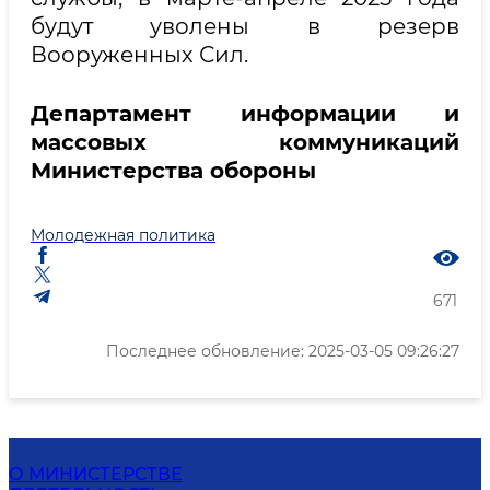
будут уволены в резерв
Вооруженных Сил.
Департамент информации и
массовых коммуникаций
Министерства обороны
Молодежная политика
671
Последнее обновление: 2025-03-05 09:26:27
О МИНИСТЕРСТВЕ