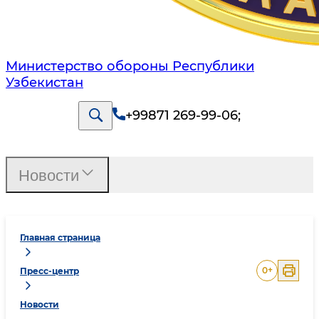
Министерство обороны Республики
Узбекистан
+99871 269-99-06
;
Новости
Главная страница
0
+
Пресс-центр
Новости