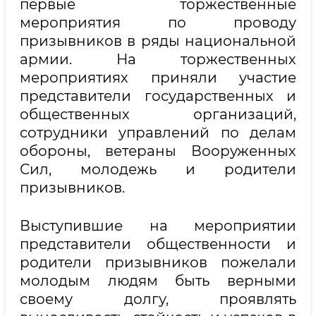
первые торжественные
мероприятия по проводу
призывников в ряды национальной
армии. На торжественных
мероприятиях приняли участие
представители государственных и
общественных организаций,
сотрудники управлений по делам
обороны, ветераны Вооруженных
Сил, молодежь и родители
призывников.
Выступившие на мероприятии
представители общественности и
родители призывников пожелали
молодым людям быть верными
своему долгу, проявлять