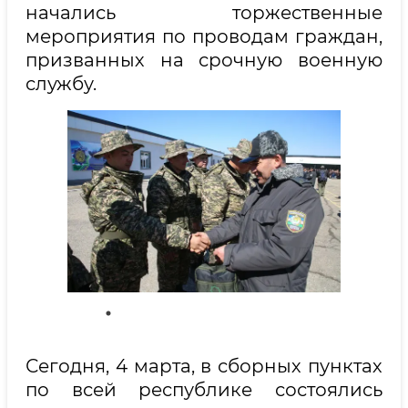
начались торжественные
мероприятия по проводам граждан,
призванных на срочную военную
службу.
Сегодня, 4 марта, в сборных пунктах
по всей республике состоялись