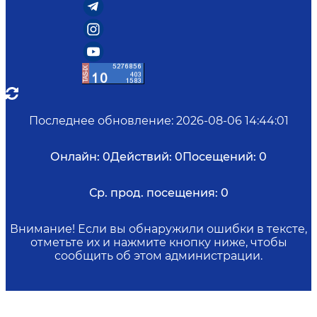
Последнее обновление
:
2026-08-06 14:44:01
Онлайн:
0
Действий:
0
Посещений:
0
Ср. прод. посещения:
0
Внимание! Если вы обнаружили ошибки в тексте,
отметьте их и нажмите кнопку ниже, чтобы
сообщить об этом администрации.