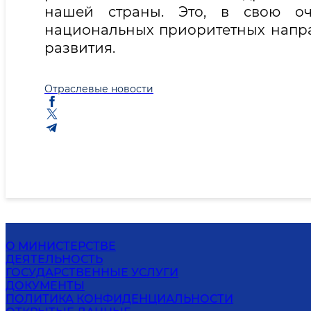
нашей страны. Это, в свою оче
национальных приоритетных напр
развития.
Отраслевые новости
О МИНИСТЕРСТВЕ
ДЕЯТЕЛЬНОСТЬ
ГОСУДАРСТВЕННЫЕ УСЛУГИ
ДОКУМЕНТЫ
ПОЛИТИКА КОНФИДЕНЦИАЛЬНОСТИ