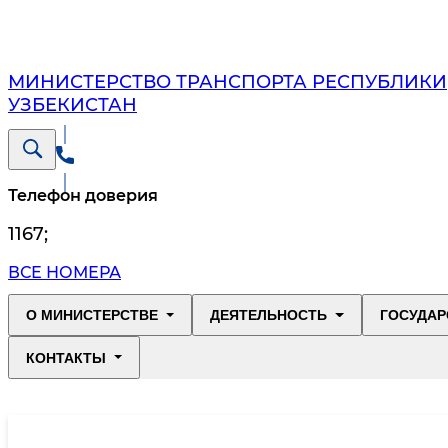
МИНИСТЕРСТВО ТРАНСПОРТА РЕСПУБЛИКИ
УЗБЕКИСТАН
Телефон доверия
1167
;
ВСЕ НОМЕРА
О МИНИСТЕРСТВЕ
ДЕЯТЕЛЬНОСТЬ
ГОСУДАР
КОНТАКТЫ