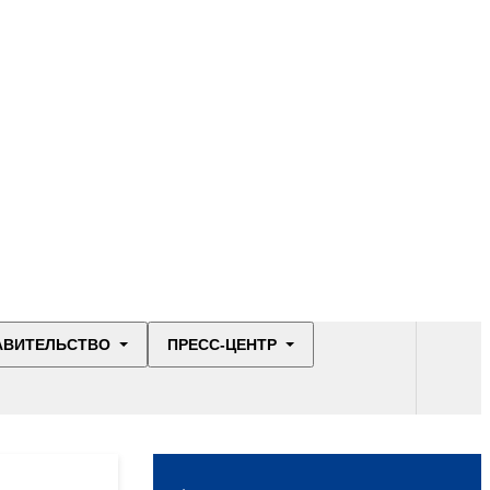
АВИТЕЛЬСТВО
ПРЕСС-ЦЕНТР