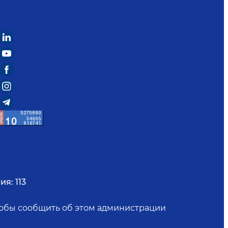
ия:
113
чтобы сообщить об этом администрации