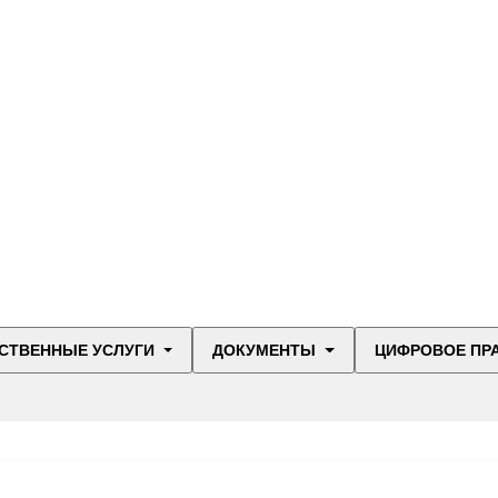
СТВЕННЫЕ УСЛУГИ
ДОКУМЕНТЫ
ЦИФРОВОЕ ПР