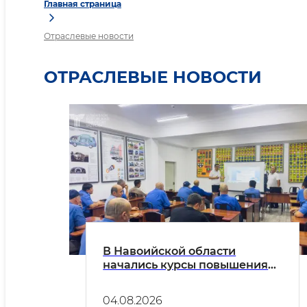
Главная страница
Отраслевые новости
ОТРАСЛЕВЫЕ НОВОСТИ
В Навоийской области
начались курсы повышения
квалификации для водителей
автобусов общественного
04.08.2026
транспорта