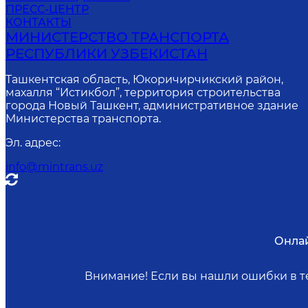
ПРЕСС-ЦЕНТР
КОНТАКТЫ
МИНИСТЕРСТВО ТРАНСПОРТА
РЕСПУБЛИКИ УЗБЕКИСТАН
Ташкентская область, Юкоричирчикский район,
махалля “Истикбол”, территория строительства
города Новый Ташкент, административное здание
Министерства транспорта.
Эл. адрес
:
info@mintrans.uz
Онла
Внимание! Если вы нашли ошибки в те