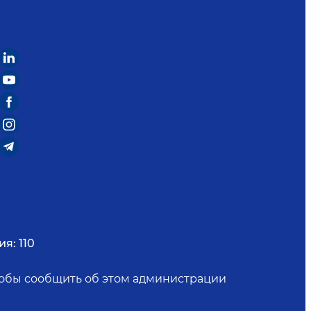
ия:
110
чтобы сообщить об этом администрации