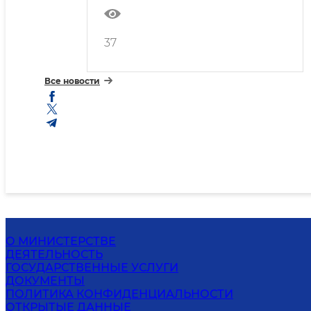
37
Все новости
О МИНИСТЕРСТВЕ
ДЕЯТЕЛЬНОСТЬ
ГОСУДАРСТВЕННЫЕ УСЛУГИ
ДОКУМЕНТЫ
ПОЛИТИКА КОНФИДЕНЦИАЛЬНОСТИ
ОТКРЫТЫЕ ДАННЫЕ