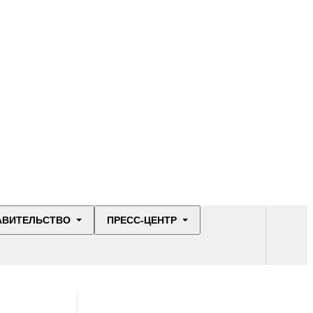
АВИТЕЛЬСТВО
ПРЕСС-ЦЕНТР