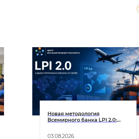
Новая методология
Всемирного банка LPI 2.0:
проанализирована система
логистики Узбекистана
03.08.2026