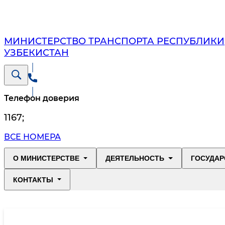
МИНИСТЕРСТВО ТРАНСПОРТА РЕСПУБЛИКИ
УЗБЕКИСТАН
Телефон доверия
1167
;
ВСЕ НОМЕРА
О МИНИСТЕРСТВЕ
ДЕЯТЕЛЬНОСТЬ
ГОСУДАР
КОНТАКТЫ