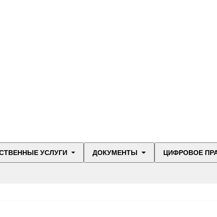
СТВЕННЫЕ УСЛУГИ
ДОКУМЕНТЫ
ЦИФРОВОЕ ПР