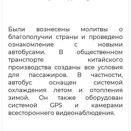
Были вознесены молитвы о
благополучии страны и проведено
ознакомление с новыми
автобусами. В общественном
транспорте китайского
производства созданы все условия
для пассажиров. В частности,
автобус оснащен системой
охлаждения летом и отопления
зимой. Он также оборудован
системой GPS и камерами
всестороннего видеонаблюдения.