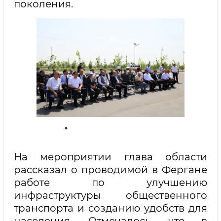
поколения.
На мероприятии глава области
рассказал о проводимой в Фергане
работе по улучшению
инфраструктуры общественного
транспорта и созданию удобств для