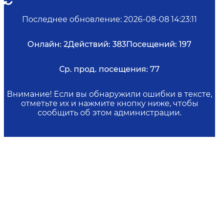
Последнее обновление
:
2026-08-08 14:23:11
Онлайн:
2
Действий:
383
Посещений:
197
Ср. прод. посещения:
77
Внимание! Если вы обнаружили ошибки в тексте,
отметьте их и нажмите кнопку ниже, чтобы
сообщить об этом администрации.