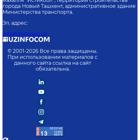
махалля “Истикбол”, территория строительства
города Новый Ташкент, административное здание
Министерства транспорта.
Эл. адрес
:
info@mintrans.uz
© 2001-
2026
Все права защищены.
При использовании материалов с
данного сайта ссылка на сайт
обязательна.