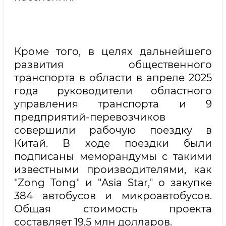
Кроме того, в целях дальнейшего
развития общественного
транспорта в области в апреле 2025
года руководители областного
управления транспорта и 9
предприятий-перевозчиков
совершили рабочую поездку в
Китай. В ходе поездки были
подписаны меморандумы с такими
известными производителями, как
"Zong Tong" и "Asia Star," о закупке
384 автобусов и микроавтобусов.
Общая стоимость проекта
составляет 19,5 млн долларов.