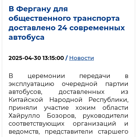
В Фергану для
общественного транспорта
доставлено 24 современных
автобуса
2025-04-30 13:15:00
/
Новости
В церемонии передачи в
эксплуатацию очередной партии
автобусов, доставленных из
Китайской Народной Республики,
приняли участие хоким области
Хайрулло Бозоров, руководители
соответствующих организаций и
ведомств, представители старшего