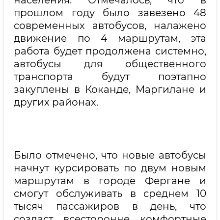
населения. Отмечалось, что в
прошлом году было завезено 48
современных автобусов, налажено
движение по 4 маршрутам, эта
работа будет продолжена системно,
автобусы для общественного
транспорта будут поэтапно
закуплены в Коканде, Маргилане и
других районах.
Было отмечено, что новые автобусы
начнут курсировать по двум новым
маршрутам в городе Фергане и
смогут обслуживать в среднем 10
тысяч пассажиров в день, что
создаст всесторонне комфортные