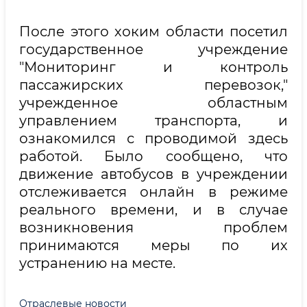
После этого хоким области посетил
государственное учреждение
"Мониторинг и контроль
пассажирских перевозок,"
учрежденное областным
управлением транспорта, и
ознакомился с проводимой здесь
работой. Было сообщено, что
движение автобусов в учреждении
отслеживается онлайн в режиме
реального времени, и в случае
возникновения проблем
принимаются меры по их
устранению на месте.
Отраслевые новости