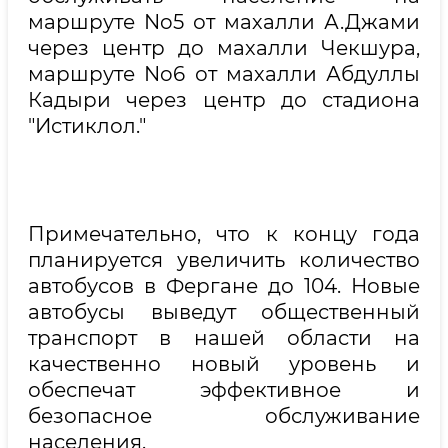
маршруте No5 от махалли А.Джами
через центр до махалли Чекшура,
маршруте No6 от махалли Абдуллы
Кадыри через центр до стадиона
"Истиклол."
Примечательно, что к концу года
планируется увеличить количество
автобусов в Фергане до 104. Новые
автобусы выведут общественный
транспорт в нашей области на
качественно новый уровень и
обеспечат эффективное и
безопасное обслуживание
населения.