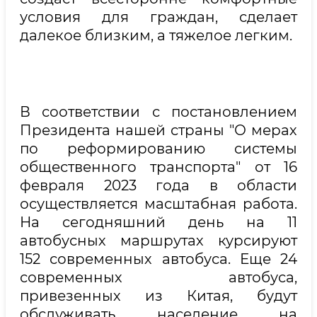
условия для граждан, сделает
далекое близким, а тяжелое легким.
В соответствии с постановлением
Президента нашей страны "О мерах
по реформированию системы
общественного транспорта" от 16
февраля 2023 года в области
осуществляется масштабная работа.
На сегодняшний день на 11
автобусных маршрутах курсируют
152 современных автобуса. Еще 24
современных автобуса,
привезенных из Китая, будут
обслуживать население на