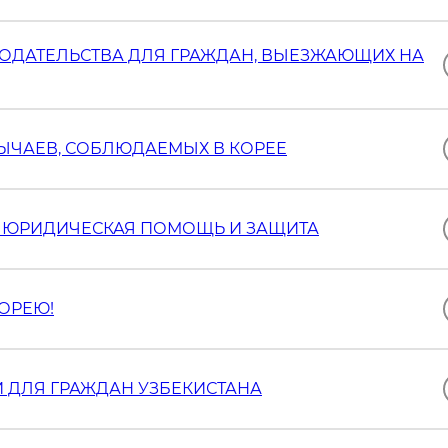
НОДАТЕЛЬСТВА ДЛЯ ГРАЖДАН, ВЫЕЗЖАЮЩИХ НА
БЫЧАЕВ, СОБЛЮДАЕМЫХ В КОРЕЕ
: ЮРИДИЧЕСКАЯ ПОМОЩЬ И ЗАЩИТА
КОРЕЮ!
 ДЛЯ ГРАЖДАН УЗБЕКИСТАНА