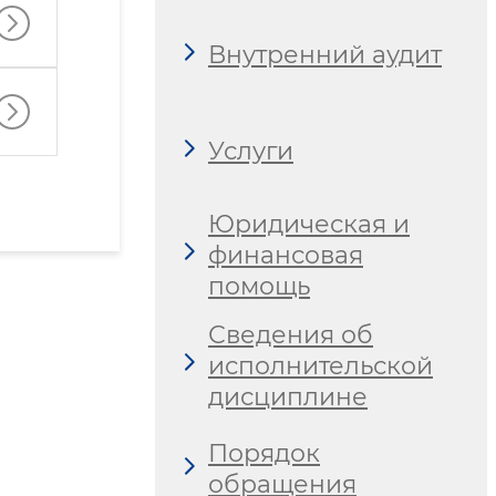
Внутренний аудит
Услуги
Юридическая и
финансовая
помощь
Сведения об
исполнительской
дисциплине
Порядок
обращения