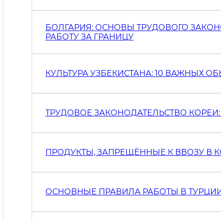
БОЛГАРИЯ: ОСНОВЫ ТРУДОВОГО ЗАКО
РАБОТУ ЗА ГРАНИЦУ
КУЛЬТУРА УЗБЕКИСТАНА: 10 ВАЖНЫХ О
ТРУДОВОЕ ЗАКОНОДАТЕЛЬСТВО КОРЕИ
ПРОДУКТЫ, ЗАПРЕЩЁННЫЕ К ВВОЗУ В 
ОСНОВНЫЕ ПРАВИЛА РАБОТЫ В ТУРЦИИ