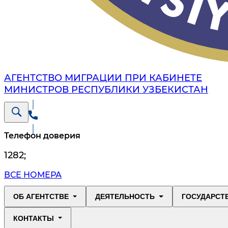
АГЕНТСТВО МИГРАЦИИ ПРИ КАБИНЕТЕ
МИНИСТРОВ РЕСПУБЛИКИ УЗБЕКИСТАН
Телефон доверия
1282
;
ВСЕ НОМЕРА
ОБ АГЕНТСТВЕ
ДЕЯТЕЛЬНОСТЬ
ГОСУДАРСТ
КОНТАКТЫ