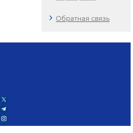
Обратная связь