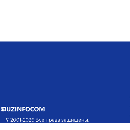
© 2001-
2026
Все права защищены.
При использовании материалов с