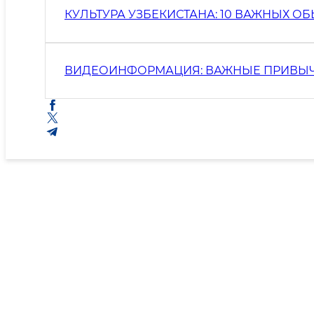
КУЛЬТУРА УЗБЕКИСТАНА: 10 ВАЖНЫХ 
ВИДЕОИНФОРМАЦИЯ: ВАЖНЫЕ ПРИВЫЧК