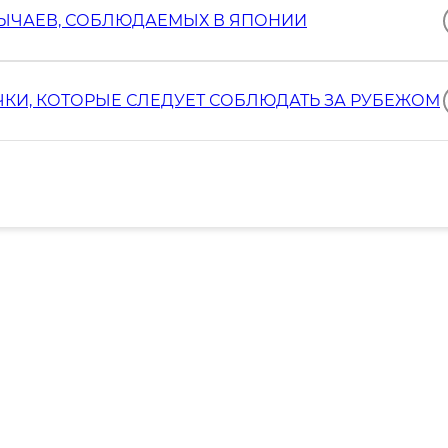
ОБЫЧАЕВ, СОБЛЮДАЕМЫХ В ЯПОНИИ
И, КОТОРЫЕ СЛЕДУЕТ СОБЛЮДАТЬ ЗА РУБЕЖОМ