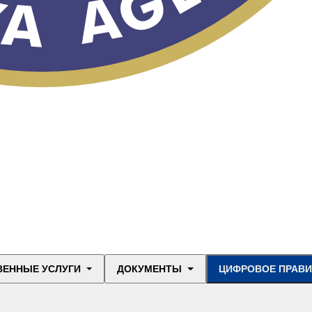
ВЕННЫЕ УСЛУГИ
ДОКУМЕНТЫ
ЦИФРОВОЕ ПРАВ