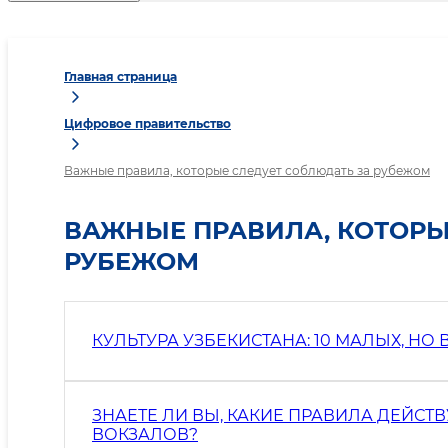
Главная страница
Цифровое правительство
Важные правила, которые следует соблюдать за рубежом
ВАЖНЫЕ ПРАВИЛА, КОТОРЫ
РУБЕЖОМ
КУЛЬТУРА УЗБЕКИСТАНА: 10 МАЛЫХ, 
ЗНАЕТЕ ЛИ ВЫ, КАКИЕ ПРАВИЛА ДЕЙС
ВОКЗАЛОВ?