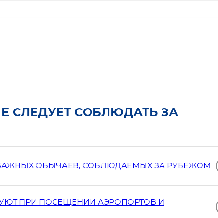
Е СЛЕДУЕТ СОБЛЮДАТЬ ЗА
НО ВАЖНЫХ ОБЫЧАЕВ, СОБЛЮДАЕМЫХ ЗА РУБЕЖОМ
ТВУЮТ ПРИ ПОСЕЩЕНИИ АЭРОПОРТОВ И