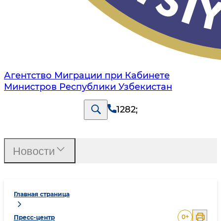
Агентство Миграции при Кабинете
Министров Республики Узбекистан
1282
;
Новости
Главная страница
0
+
Пресс-центр