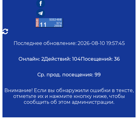
Последнее обновление
:
2026-08-10 19:57:45
Онлайн:
2
Действий:
104
Посещений:
36
Ср. прод. посещения:
99
Внимание! Если вы обнаружили ошибки в тексте,
отметьте их и нажмите кнопку ниже, чтобы
сообщить об этом администрации.