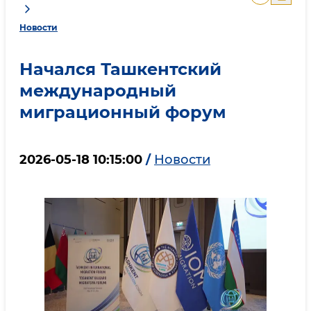
Новости
Начался Ташкентский
международный
миграционный форум
2026-05-18 10:15:00
/
Новости