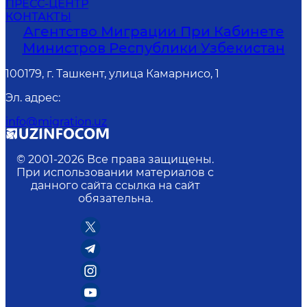
ПРЕСС-ЦЕНТР
КОНТАКТЫ
Агентство Миграции При Кабинете
Министров Республики Узбекистан
100179, г. Ташкент, улица Камарнисо, 1
Эл. адрес
:
info@migration.uz
© 2001-
2026
Все права защищены.
При использовании материалов с
данного сайта ссылка на сайт
обязательна.