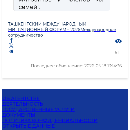
семей".
ТАШКЕНТСКИЙ МЕЖДУНАРОДНЫЙ
МИГРАЦИОННЫЙ ФОРУМ – 2026
Международное
сотрудничество
51
Последнее обновление: 2026-05-18 13:14:36
ОБ АГЕНТСТВЕ
ДЕЯТЕЛЬНОСТЬ
ГОСУДАРСТВЕННЫЕ УСЛУГИ
ДОКУМЕНТЫ
ПОЛИТИКА КОНФИДЕНЦИАЛЬНОСТИ
ОТКРЫТЫЕ ДАННЫЕ