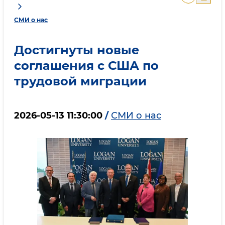
СМИ о нас
Достигнуты новые
соглашения с США по
трудовой миграции
2026-05-13 11:30:00
/
СМИ о нас