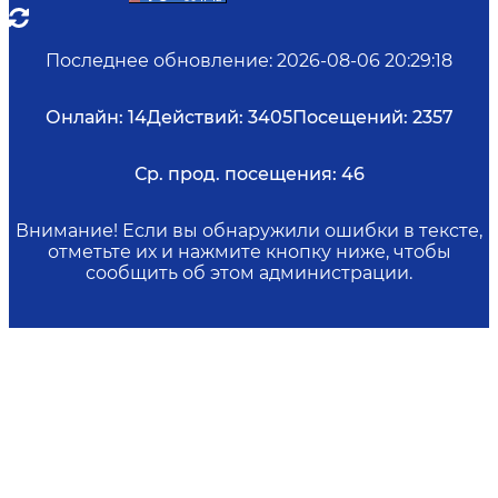
Последнее обновление
:
2026-08-06 20:29:18
Онлайн:
14
Действий:
3405
Посещений:
2357
Ср. прод. посещения:
46
Внимание! Если вы обнаружили ошибки в тексте,
отметьте их и нажмите кнопку ниже, чтобы
сообщить об этом администрации.