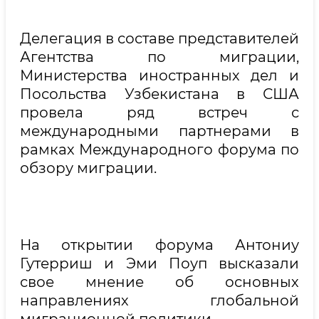
Делегация в составе представителей
Агентства по миграции,
Министерства иностранных дел и
Посольства Узбекистана в США
провела ряд встреч с
международными партнерами в
рамках Международного форума по
обзору миграции.
На открытии форума Антониу
Гутерриш и Эми Поуп высказали
свое мнение об основных
направлениях глобальной