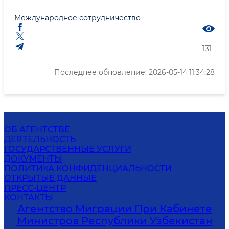
Международное сотрудничество
131
Последнее обновление: 2026-05-14 11:34:28
ОБ АГЕНТСТВЕ
ДЕЯТЕЛЬНОСТЬ
ГОСУДАРСТВЕННЫЕ УСЛУГИ
ДОКУМЕНТЫ
ПОЛИТИКА КОНФИДЕНЦИАЛЬНОСТИ
ОТКРЫТЫЕ ДАННЫЕ
ПРЕСС-ЦЕНТР
КОНТАКТЫ
Агентство Миграции При Кабинете
Министров Республики Узбекистан