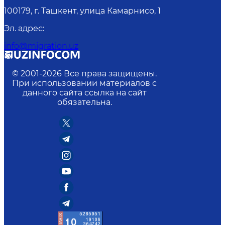
100179, г. Ташкент, улица Камарнисо, 1
Эл. адрес
:
info@migration.uz
© 2001-
2026
Все права защищены.
При использовании материалов с
данного сайта ссылка на сайт
обязательна.