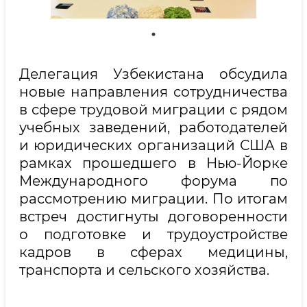
Делегация Узбекистана обсудила
новые направления сотрудничества
в сфере трудовой миграции с рядом
учебных заведений, работодателей
и юридических организаций США в
рамках прошедшего в Нью-Йорке
Международного форума по
рассмотрению миграции. По итогам
встреч достигнуты договоренности
о подготовке и трудоустройстве
кадров в сферах медицины,
транспорта и сельского хозяйства.