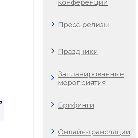
конференции
Пресс-релизы
Праздники
Запланированные
мероприятия
Брифинги
Онлайн-трансляции