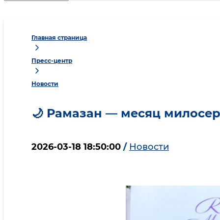
Главная страница
Пресс-центр
Новости
🌙 Рамазан — месяц милосер
2026-03-18 18:50:00
/
Новости