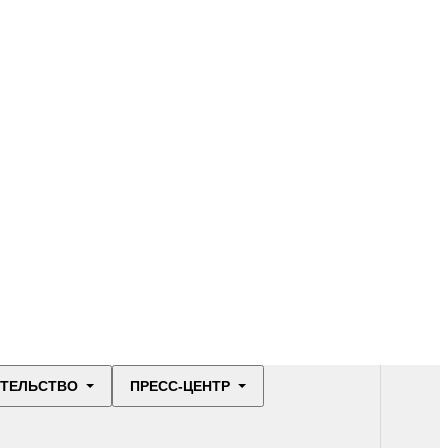
ИТЕЛЬСТВО
ПРЕСС-ЦЕНТР