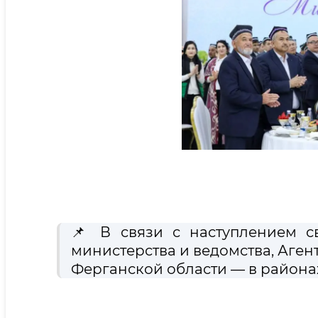
📌 В связи с наступлением с
министерства и ведомства, Аген
Ферганской области — в районах