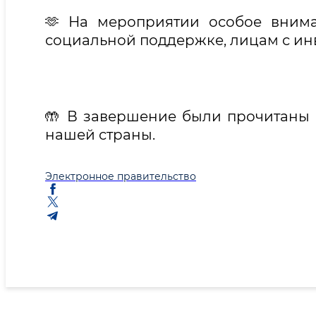
🫶 На мероприятии особое вним
социальной поддержке, лицам с и
🤲 В завершение были прочитаны 
нашей страны.
Электронное правительство