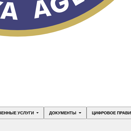
ВЕННЫЕ УСЛУГИ
ДОКУМЕНТЫ
ЦИФРОВОЕ ПРАВ