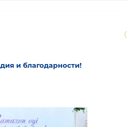
дия и благодарности!