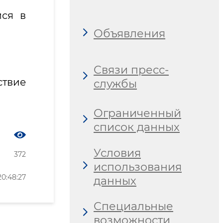
ся в
Объявления
Связи пресс-
ствие
службы
Ограниченный
список данных
Условия
372
использования
0:48:27
данных
Специальные
возможности