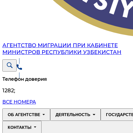
АГЕНТСТВО МИГРАЦИИ ПРИ КАБИНЕТЕ
МИНИСТРОВ РЕСПУБЛИКИ УЗБЕКИСТАН
Телефон доверия
1282
;
ВСЕ НОМЕРА
ОБ АГЕНТСТВЕ
ДЕЯТЕЛЬНОСТЬ
ГОСУДАРСТ
КОНТАКТЫ