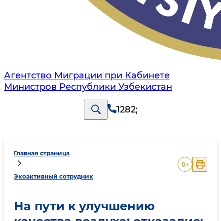
Агентство Миграции при Кабинете
Министров Республики Узбекистан
1282
;
Главная страница
0
+
Экоактивный сотрудник
На пути к улучшению