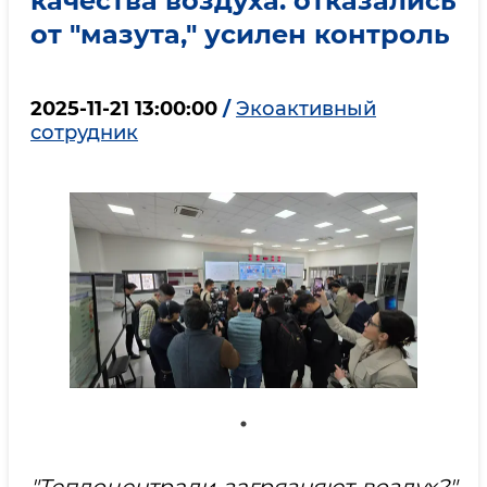
качества воздуха: отказались
от "мазута," усилен контроль
2025-11-21 13:00:00
/
Экоактивный
сотрудник