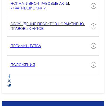
НОРМАТИВНО-ПРАВОВЫЕ АКТЫ,
УТРАТИВШИЕ СИЛУ
ОБСУЖДЕНИЕ ПРОЕКТОВ НОРМАТИВНО-
ПРАВОВЫХ АКТОВ
ПРЕИМУЩЕСТВА
ПОЛОЖЕНИЯ