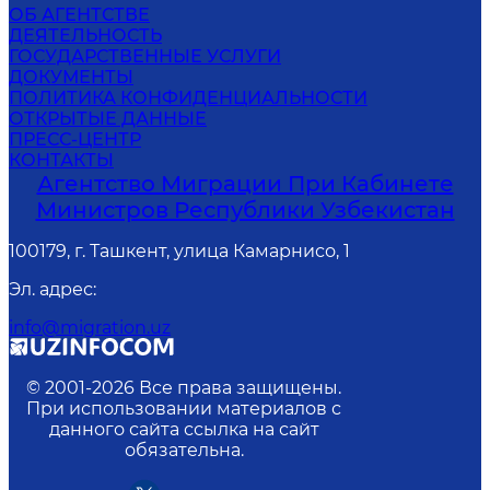
ОБ АГЕНТСТВЕ
ДЕЯТЕЛЬНОСТЬ
ГОСУДАРСТВЕННЫЕ УСЛУГИ
ДОКУМЕНТЫ
ПОЛИТИКА КОНФИДЕНЦИАЛЬНОСТИ
ОТКРЫТЫЕ ДАННЫЕ
ПРЕСС-ЦЕНТР
КОНТАКТЫ
Агентство Миграции При Кабинете
Министров Республики Узбекистан
100179, г. Ташкент, улица Камарнисо, 1
Эл. адрес
:
info@migration.uz
© 2001-
2026
Все права защищены.
При использовании материалов с
данного сайта ссылка на сайт
обязательна.