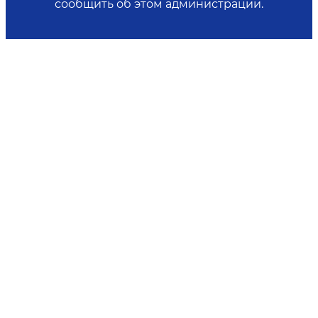
сообщить об этом администрации.