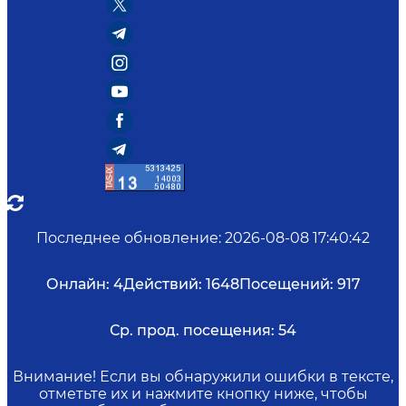
Последнее обновление
:
2026-08-08 17:40:42
Онлайн:
4
Действий:
1648
Посещений:
917
Ср. прод. посещения:
54
Внимание! Если вы обнаружили ошибки в тексте,
отметьте их и нажмите кнопку ниже, чтобы