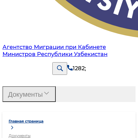
Агентство Миграции при Кабинете
Министров Республики Узбекистан
1282
;
Документы
Главная страница
Документы