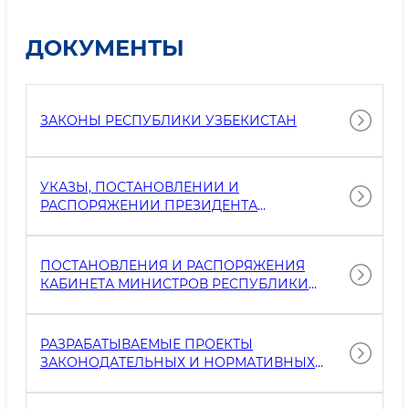
ДОКУМЕНТЫ
ЗАКОНЫ РЕСПУБЛИКИ УЗБЕКИСТАН
УКАЗЫ, ПОСТАНОВЛЕНИИ И
РАСПОРЯЖЕНИИ ПРЕЗИДЕНТА
РЕСПУБЛИКИ УЗБЕКИСТАН
ПОСТАНОВЛЕНИЯ И РАСПОРЯЖЕНИЯ
КАБИНЕТА МИНИСТРОВ РЕСПУБЛИКИ
УЗБЕКИСТАН
РАЗРАБАТЫВАЕМЫЕ ПРОЕКТЫ
ЗАКОНОДАТЕЛЬНЫХ И НОРМАТИВНЫХ
АКТОВ